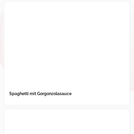
Spaghetti mit Gorgonzolasauce