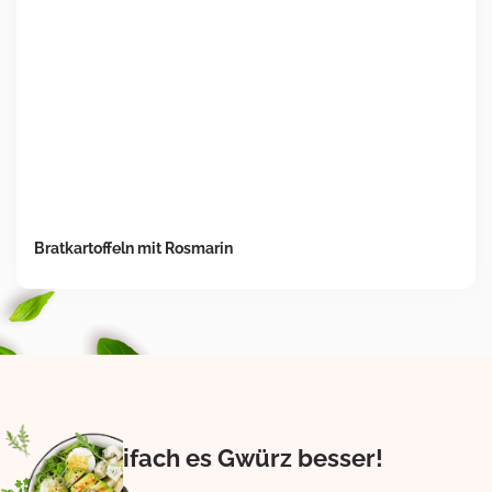
Bratkartoffeln mit Rosmarin
Eifach es Gwürz besser!