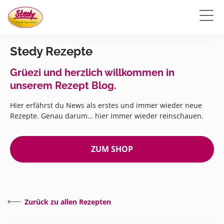
Stedy Rezepte
Grüezi und herzlich willkommen in
unserem Rezept Blog.
Hier erfährst du News als erstes und immer wieder neue
Rezepte. Genau darum… hier immer wieder reinschauen.
ZUM SHOP
Zurück zu allen Rezepten