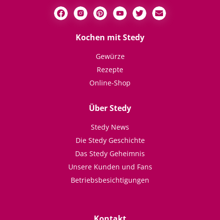
Kochen mit Stedy
Gewürze
Rezepte
Online-Shop
Über Stedy
Stedy News
Die Stedy Geschichte
Das Stedy Geheimnis
Unsere Kunden und Fans
Betriebsbesichtigungen
Kontakt