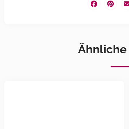
Ähnliche