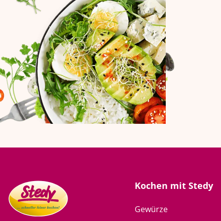
Kochen mit Stedy
Gewürze