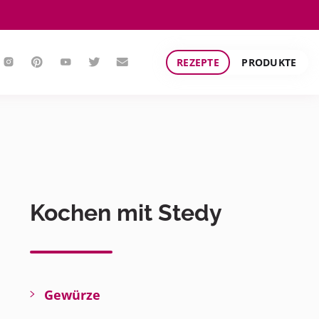
REZEPTE
PRODUKTE
Kochen mit Stedy
Gewürze