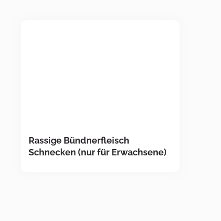
Rassige Bündnerfleisch
Schnecken (nur für Erwachsene)