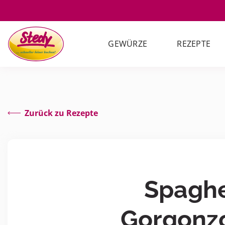
GEWÜRZE
REZEPTE
Zurück zu Rezepte
Spaghe
Gorgonz