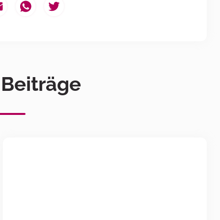
 Beiträge