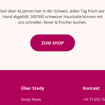
Seit über 42 Jahren hier in der Schweiz. Jeden Tag frisch per
Hand abgefüllt. 500'000 schweizer Haushalte können mit
uns schneller, feiner & frischer kochen.
ZUM SHOP
Über Stedy
Kontakt
Stedy News
+41 71 655 1