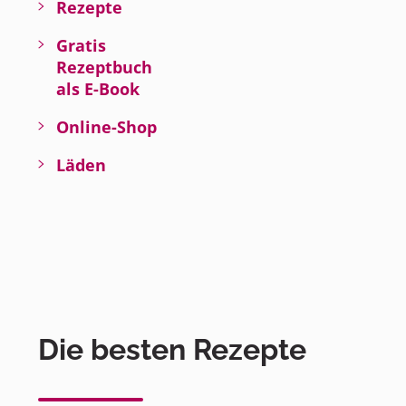
Rezepte
Gratis
Rezeptbuch
als E-Book
Online-Shop
Läden
Die besten Rezepte