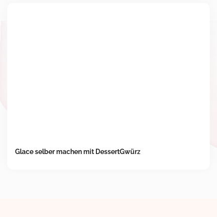
Glace selber machen mit DessertGwürz