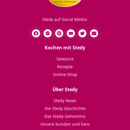
Stedy auf Social Media:
Kochen mit Stedy
Gewürze
Rezepte
Online-Shop
Über Stedy
Stedy News
Die Stedy Geschichte
Das Stedy Geheimnis
Unsere Kunden und Fans