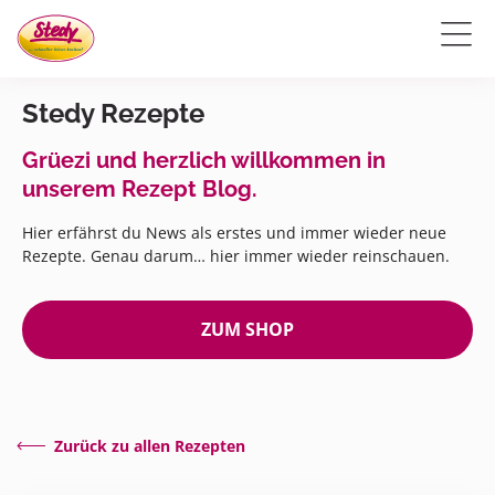
Stedy Rezepte
Grüezi und herzlich willkommen in
unserem Rezept Blog.
Hier erfährst du News als erstes und immer wieder neue
Rezepte. Genau darum… hier immer wieder reinschauen.
ZUM SHOP
Zurück zu allen Rezepten