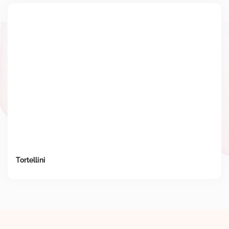
Tortellini