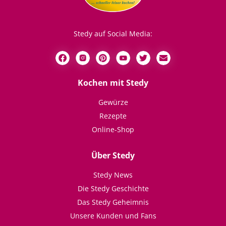
Stedy auf Social Media:
Kochen mit Stedy
Gewürze
Rezepte
Online-Shop
Über Stedy
Stedy News
Die Stedy Geschichte
Das Stedy Geheimnis
Unsere Kunden und Fans