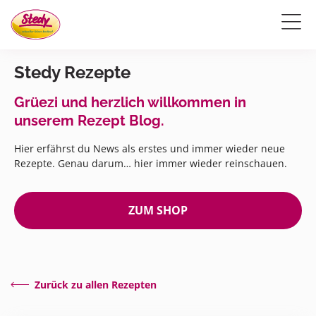
Stedy Rezepte
Grüezi und herzlich willkommen in
unserem Rezept Blog.
Hier erfährst du News als erstes und immer wieder neue
Rezepte. Genau darum… hier immer wieder reinschauen.
ZUM SHOP
Zurück zu allen Rezepten