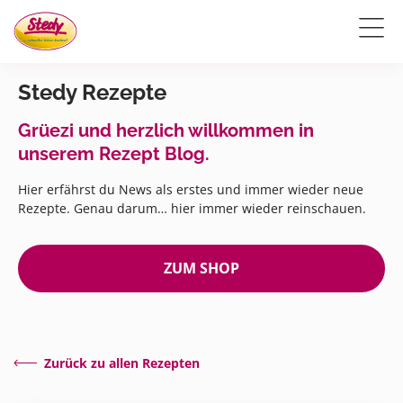
Stedy Rezepte
Grüezi und herzlich willkommen in
unserem Rezept Blog.
Hier erfährst du News als erstes und immer wieder neue
Rezepte. Genau darum… hier immer wieder reinschauen.
ZUM SHOP
Zurück zu allen Rezepten