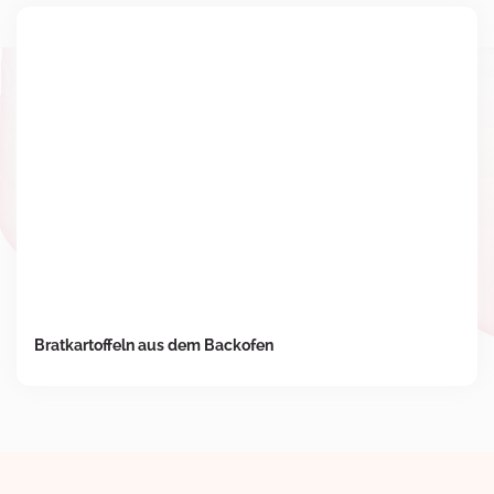
Bratkartoffeln aus dem Backofen