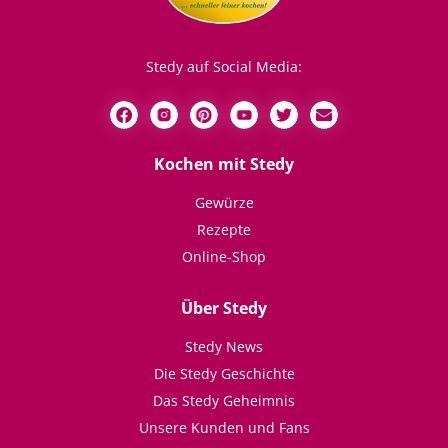
Stedy auf Social Media:
Kochen mit Stedy
Gewürze
Rezepte
Online-Shop
Über Stedy
Stedy News
Die Stedy Geschichte
Das Stedy Geheimnis
Unsere Kunden und Fans