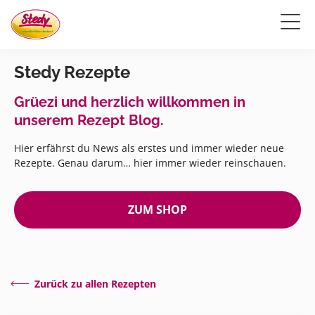
Stedy Rezepte
Grüezi und herzlich willkommen in
unserem Rezept Blog.
Hier erfährst du News als erstes und immer wieder neue
Rezepte. Genau darum… hier immer wieder reinschauen.
ZUM SHOP
Zurück zu allen Rezepten