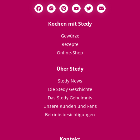
Kochen mit Stedy
Gewürze
Rezepte
Online-Shop
Über Stedy
Stedy News
Die Stedy Geschichte
Das Stedy Geheimnis
Unsere Kunden und Fans
Betriebsbesichtigungen
Kontakt