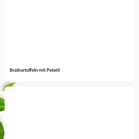
Bratkartoffeln mit Peterli