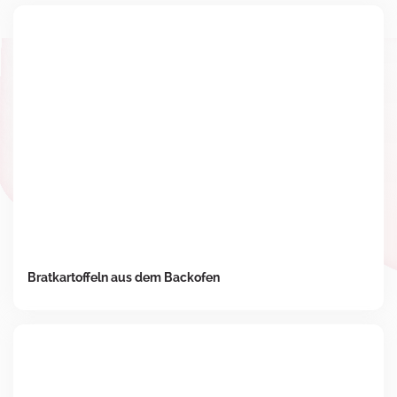
Bratkartoffeln aus dem Backofen