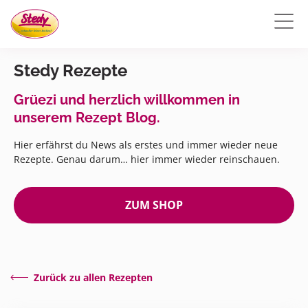
Stedy Rezepte
Grüezi und herzlich willkommen in
unserem Rezept Blog.
Hier erfährst du News als erstes und immer wieder neue
Rezepte. Genau darum… hier immer wieder reinschauen.
ZUM SHOP
Zurück zu allen Rezepten