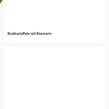
Bratkartoffeln mit Rosmarin