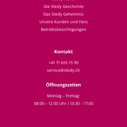
Die Stedy Geschichte
Das Stedy Geheimnis
Unsere Kunden und Fans
Betriebsbesichtigungen
Kontakt
+41 71 655 15 90
service@stedy.ch
Öffnungszeiten
Montag – Freitag:
08:00 – 12:00 Uhr / 13:30 – 17:00