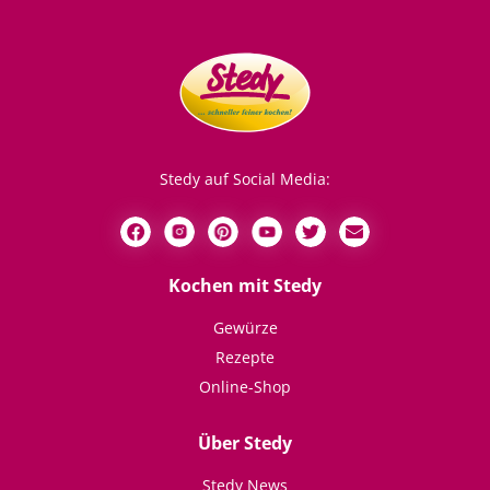
Stedy auf Social Media:
Kochen mit Stedy
Gewürze
Rezepte
Online-Shop
Über Stedy
Stedy News