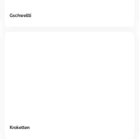
Gschwellti
Kroketten