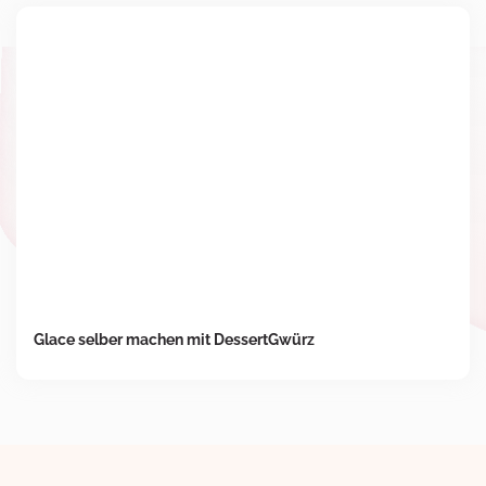
Glace selber machen mit DessertGwürz