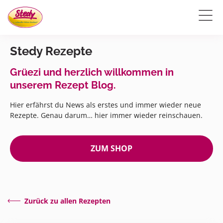
Stedy Rezepte
Grüezi und herzlich willkommen in
unserem Rezept Blog.
Hier erfährst du News als erstes und immer wieder neue
Rezepte. Genau darum… hier immer wieder reinschauen.
ZUM SHOP
Zurück zu allen Rezepten