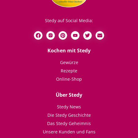
Stedy auf Social Media:
Kochen mit Stedy
Gewürze
Rezepte
Online-Shop
Über Stedy
Stedy News
Die Stedy Geschichte
Das Stedy Geheimnis
Unsere Kunden und Fans