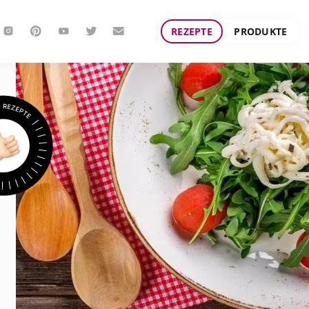
REZEPTE
PRODUKTE