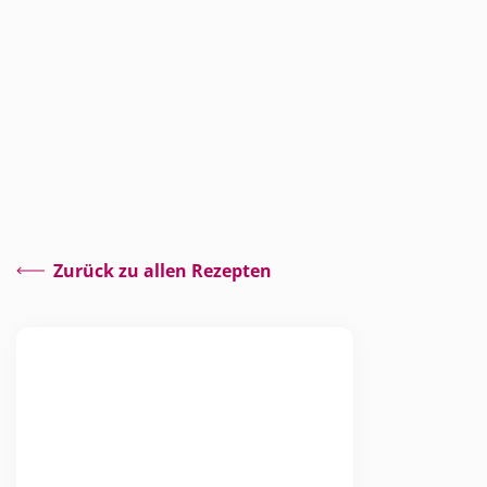
Zurück zu allen Rezepten