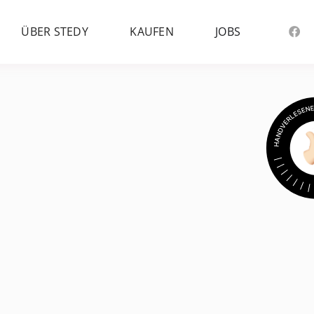
ÜBER STEDY
KAUFEN
JOBS