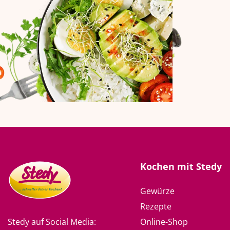
Kochen mit Stedy
Gewürze
Rezepte
Online-Shop
Stedy auf Social Media: