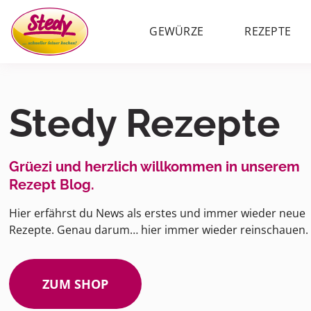
GEWÜRZE
REZEPTE
Stedy Rezepte
Grüezi und herzlich willkommen in unserem
Rezept Blog.
Hier erfährst du News als erstes und immer wieder neue
Rezepte. Genau darum… hier immer wieder reinschauen.
ZUM SHOP