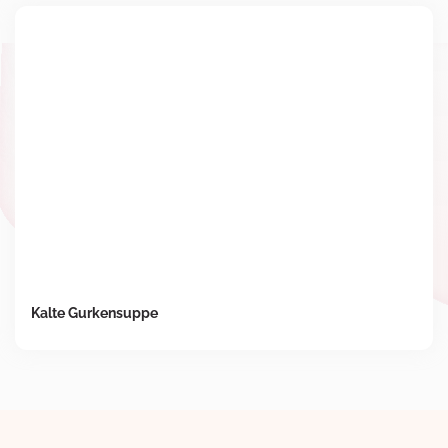
Kalte Gurkensuppe