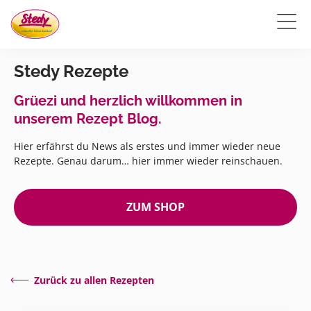
Stedy Rezepte
Grüezi und herzlich willkommen in
unserem Rezept Blog.
Hier erfährst du News als erstes und immer wieder neue
Rezepte. Genau darum… hier immer wieder reinschauen.
ZUM SHOP
Zurück zu allen Rezepten