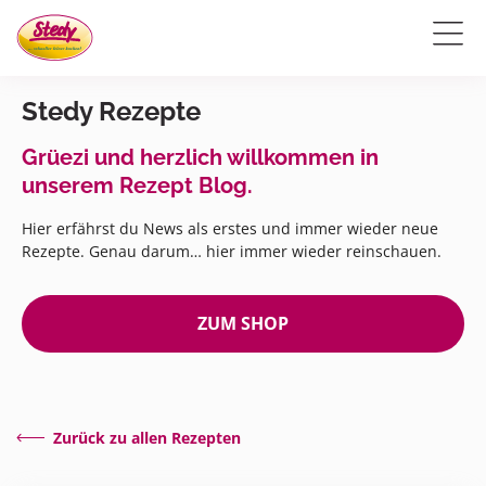
Stedy Rezepte
Grüezi und herzlich willkommen in
unserem Rezept Blog.
Hier erfährst du News als erstes und immer wieder neue
Rezepte. Genau darum… hier immer wieder reinschauen.
ZUM SHOP
Zurück zu allen Rezepten