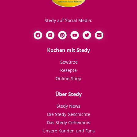
Stedy auf Social Media:
Kochen mit Stedy
Gewürze
Rezepte
Online-Shop
Über Stedy
Stedy News
Die Stedy Geschichte
Das Stedy Geheimnis
Unsere Kunden und Fans