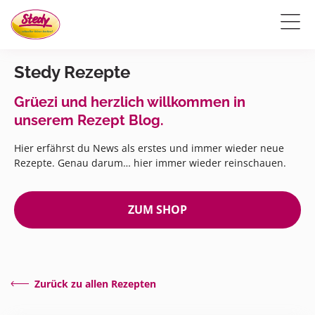
Stedy Rezepte
Grüezi und herzlich willkommen in
unserem Rezept Blog.
Hier erfährst du News als erstes und immer wieder neue
Rezepte. Genau darum… hier immer wieder reinschauen.
ZUM SHOP
Zurück zu allen Rezepten