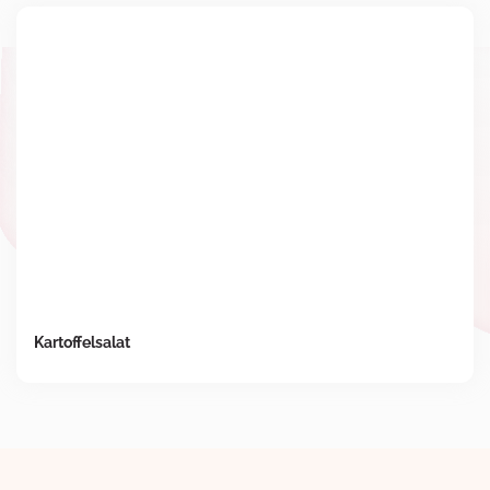
Kartoffelsalat