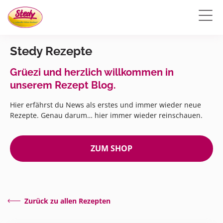
Stedy Rezepte
Grüezi und herzlich willkommen in
unserem Rezept Blog.
Hier erfährst du News als erstes und immer wieder neue
Rezepte. Genau darum… hier immer wieder reinschauen.
ZUM SHOP
Zurück zu allen Rezepten