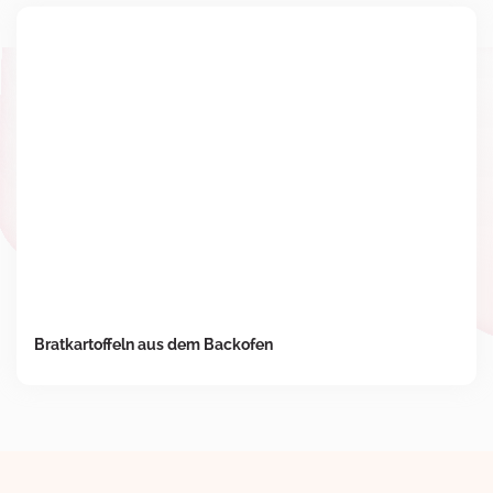
Bratkartoffeln aus dem Backofen