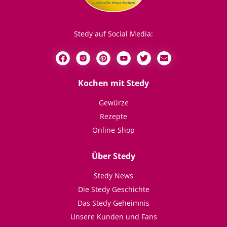
Stedy auf Social Media:
Kochen mit Stedy
Gewürze
Rezepte
Online-Shop
Über Stedy
Stedy News
Die Stedy Geschichte
Das Stedy Geheimnis
Unsere Kunden und Fans