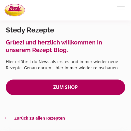
Stedy Rezepte
Grüezi und herzlich willkommen in
unserem Rezept Blog.
Hier erfährst du News als erstes und immer wieder neue
Rezepte. Genau darum… hier immer wieder reinschauen.
ZUM SHOP
Zurück zu allen Rezepten