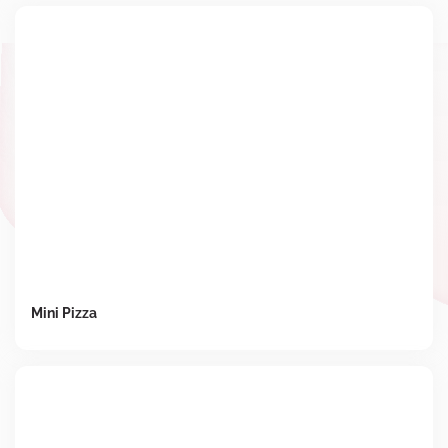
Mini Pizza