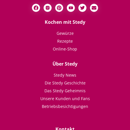
Kochen mit Stedy
Gewürze
Rezepte
Online-Shop
Über Stedy
Stedy News
Die Stedy Geschichte
Das Stedy Geheimnis
Unsere Kunden und Fans
Betriebsbesichtigungen
Kontakt