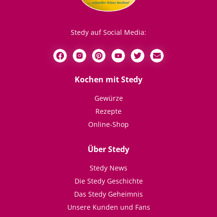
Stedy auf Social Media:
Kochen mit Stedy
Gewürze
Rezepte
Online-Shop
Über Stedy
Stedy News
Die Stedy Geschichte
Das Stedy Geheimnis
Unsere Kunden und Fans