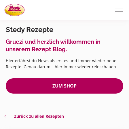
Stedy Rezepte
Grüezi und herzlich willkommen in
unserem Rezept Blog.
Hier erfährst du News als erstes und immer wieder neue
Rezepte. Genau darum… hier immer wieder reinschauen.
ZUM SHOP
Zurück zu allen Rezepten