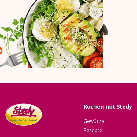
Kochen mit Stedy
Gewürze
Rezepte