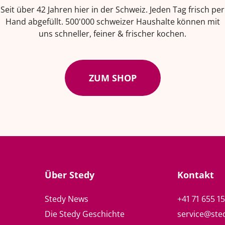
Seit über 42 Jahren hier in der Schweiz. Jeden Tag frisch per
Hand abgefüllt. 500'000 schweizer Haushalte können mit
uns schneller, feiner & frischer kochen.
ZUM SHOP
Über Stedy
Kontakt
Stedy News
+41 71 655 1
Die Stedy Geschichte
service@ste