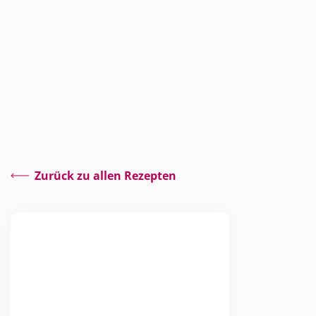
Zurück zu allen Rezepten