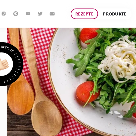
REZEPTE
PRODUKTE