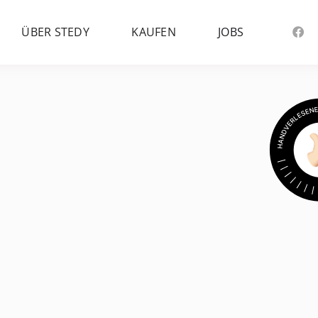
ÜBER STEDY
KAUFEN
JOBS