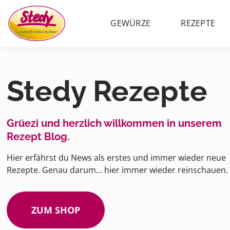
GEWÜRZE
REZEPTE
Stedy Rezepte
Grüezi und herzlich willkommen in unserem
Rezept Blog.
Hier erfährst du News als erstes und immer wieder neue
Rezepte. Genau darum… hier immer wieder reinschauen.
ZUM SHOP