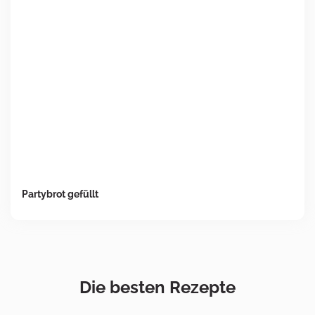
Partybrot gefüllt
Die besten Rezepte