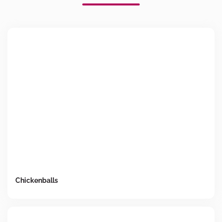
Chickenballs