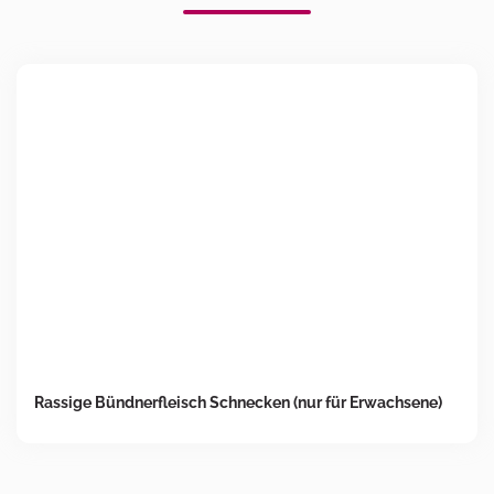
Rassige Bündnerfleisch Schnecken (nur für Erwachsene)