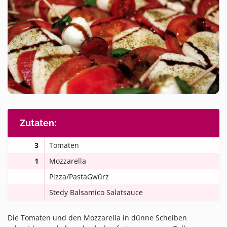
Zutaten:
3
Tomaten
1
Mozzarella
Pizza/PastaGwürz
Stedy Balsamico Salatsauce
Die Tomaten und den Mozzarella in dünne Scheiben