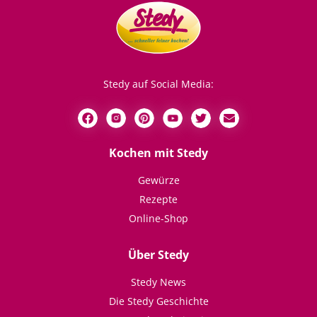
Stedy auf Social Media:
Kochen mit Stedy
Gewürze
Rezepte
Online-Shop
Über Stedy
Stedy News
Die Stedy Geschichte