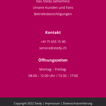
Das Stedy Geheimnis
Unsere Kunden und Fans
Betriebsbesichtigungen
Kontakt
+41 71 655 15 90
service@stedy.ch
Öffnungszeiten
Montag – Freitag:
08:00 – 12:00 Uhr / 13:30 – 17:00
Copyright 2022 Stedy |
Impressum
|
Datenschutzerklärung