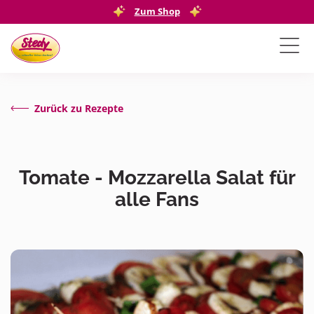
Zum Shop
Zurück zu Rezepte
Tomate - Mozzarella Salat für
alle Fans