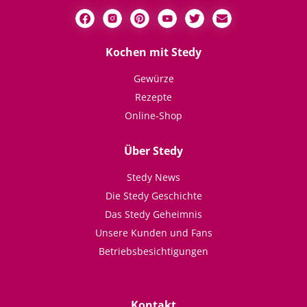
Kochen mit Stedy
Gewürze
Rezepte
Online-Shop
Über Stedy
Stedy News
Die Stedy Geschichte
Das Stedy Geheimnis
Unsere Kunden und Fans
Betriebsbesichtigungen
Kontakt