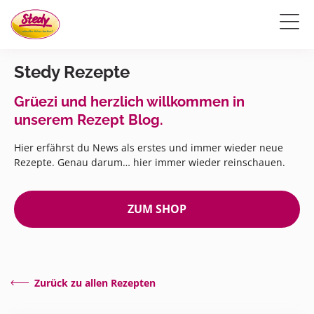
Stedy Rezepte
Grüezi und herzlich willkommen in
unserem Rezept Blog.
Hier erfährst du News als erstes und immer wieder neue
Rezepte. Genau darum… hier immer wieder reinschauen.
ZUM SHOP
Zurück zu allen Rezepten