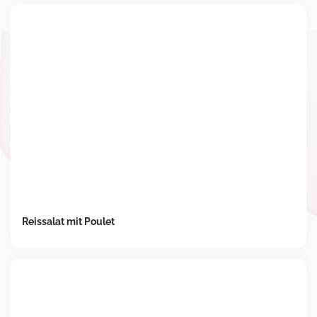
Reissalat mit Poulet