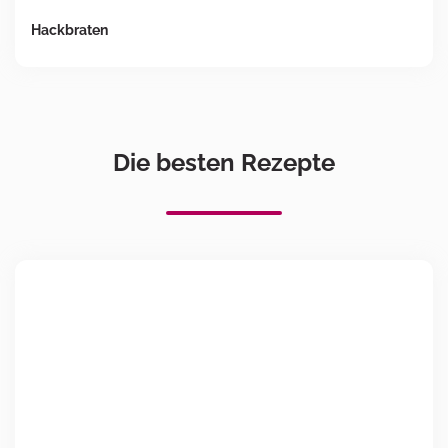
Hackbraten
Die besten Rezepte