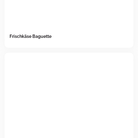
Frischkäse Baguette