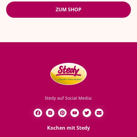
ZUM SHOP
Stedy auf Social Media:
Kochen mit Stedy