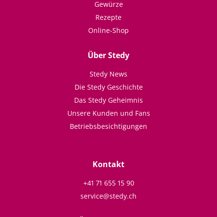
Gewürze
Rezepte
Online-Shop
Über Stedy
Stedy News
Die Stedy Geschichte
Das Stedy Geheimnis
Unsere Kunden und Fans
Betriebsbesichtigungen
Kontakt
+41 71 655 15 90
service@stedy.ch