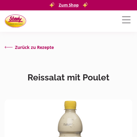
Zum Shop
Zurück zu Rezepte
Reissalat mit Poulet