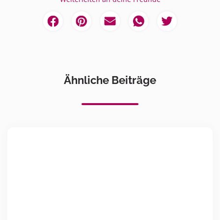
Ähnliche Beiträge