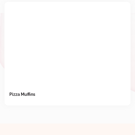
Pizza Muffins