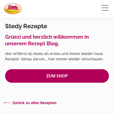
Stedy Rezepte
Grüezi und herzlich willkommen in
unserem Rezept Blog.
Hier erfährst du News als erstes und immer wieder neue
Rezepte. Genau darum… hier immer wieder reinschauen.
ZUM SHOP
Zurück zu allen Rezepten