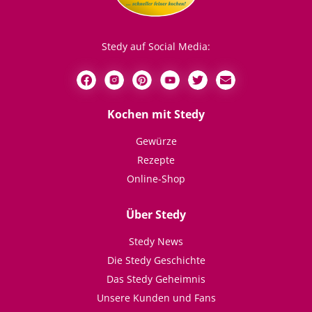
Stedy auf Social Media:
Kochen mit Stedy
Gewürze
Rezepte
Online-Shop
Über Stedy
Stedy News
Die Stedy Geschichte
Das Stedy Geheimnis
Unsere Kunden und Fans