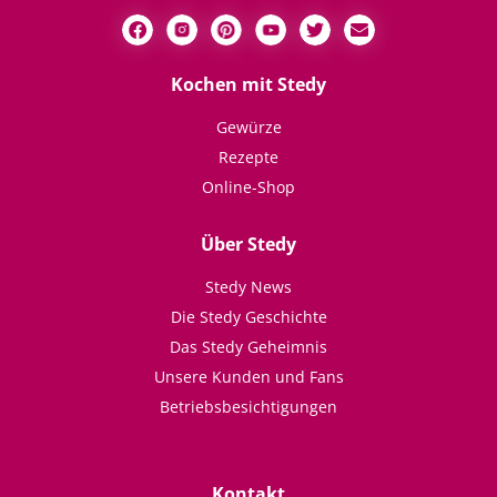
Kochen mit Stedy
Gewürze
Rezepte
Online-Shop
Über Stedy
Stedy News
Die Stedy Geschichte
Das Stedy Geheimnis
Unsere Kunden und Fans
Betriebsbesichtigungen
Kontakt