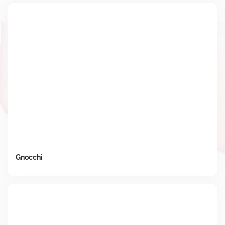
Gnocchi