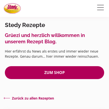
Stedy Rezepte
Grüezi und herzlich willkommen in
unserem Rezept Blog.
Hier erfährst du News als erstes und immer wieder neue
Rezepte. Genau darum… hier immer wieder reinschauen.
ZUM SHOP
Zurück zu allen Rezepten