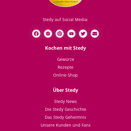
Stedy auf Social Media:
Kochen mit Stedy
Gewürze
Rezepte
Online-Shop
Über Stedy
Stedy News
Die Stedy Geschichte
Das Stedy Geheimnis
Unsere Kunden und Fans