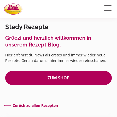
Stedy Rezepte
Grüezi und herzlich willkommen in
unserem Rezept Blog.
Hier erfährst du News als erstes und immer wieder neue
Rezepte. Genau darum… hier immer wieder reinschauen.
ZUM SHOP
Zurück zu allen Rezepten