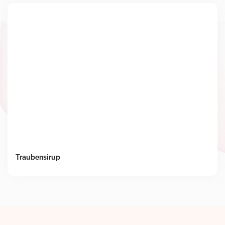
Traubensirup