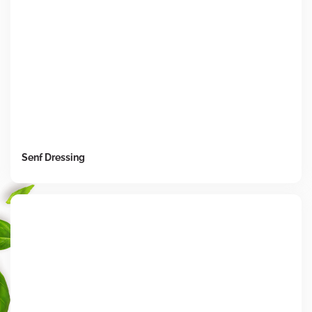
Senf Dressing