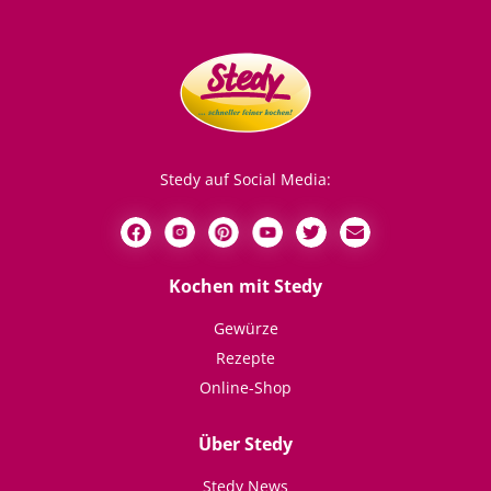
Stedy auf Social Media:
Kochen mit Stedy
Gewürze
Rezepte
Online-Shop
Über Stedy
Stedy News