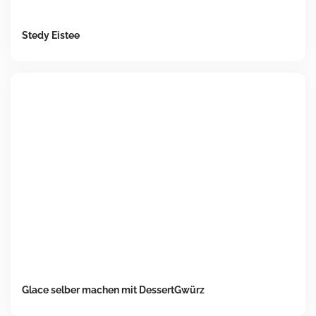
Stedy Eistee
Glace selber machen mit DessertGwürz