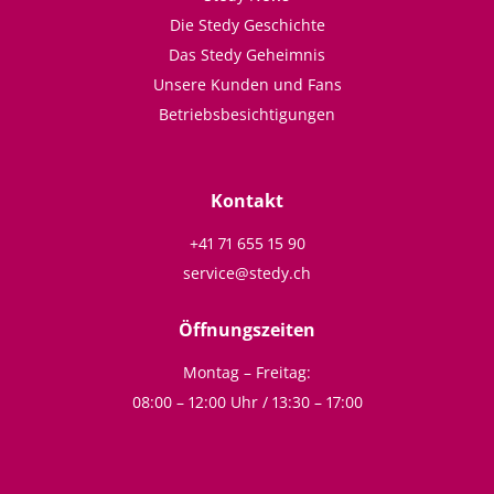
Die Stedy Geschichte
Das Stedy Geheimnis
Unsere Kunden und Fans
Betriebsbesichtigungen
Kontakt
+41 71 655 15 90
service@stedy.ch
Öffnungszeiten
Montag – Freitag:
08:00 – 12:00 Uhr / 13:30 – 17:00