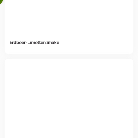
Erdbeer-Limetten Shake