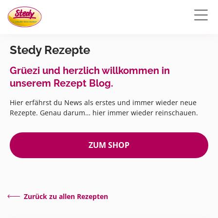
Stedy Rezepte
Grüezi und herzlich willkommen in
unserem Rezept Blog.
Hier erfährst du News als erstes und immer wieder neue
Rezepte. Genau darum… hier immer wieder reinschauen.
ZUM SHOP
Zurück zu allen Rezepten