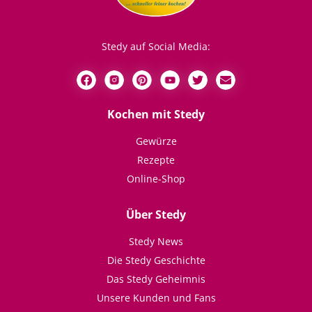
Stedy auf Social Media:
Kochen mit Stedy
Gewürze
Rezepte
Online-Shop
Über Stedy
Stedy News
Die Stedy Geschichte
Das Stedy Geheimnis
Unsere Kunden und Fans