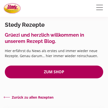
Stedy Rezepte
Grüezi und herzlich willkommen in
unserem Rezept Blog.
Hier erfährst du News als erstes und immer wieder neue
Rezepte. Genau darum… hier immer wieder reinschauen.
ZUM SHOP
Zurück zu allen Rezepten