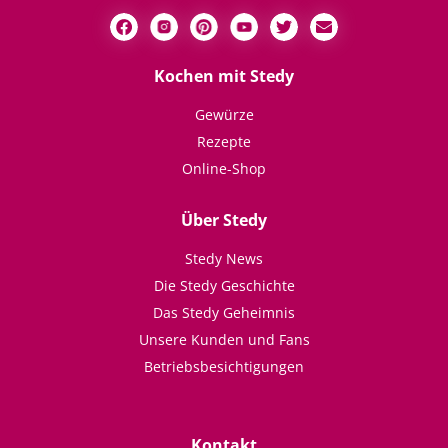
Kochen mit Stedy
Gewürze
Rezepte
Online-Shop
Über Stedy
Stedy News
Die Stedy Geschichte
Das Stedy Geheimnis
Unsere Kunden und Fans
Betriebsbesichtigungen
Kontakt