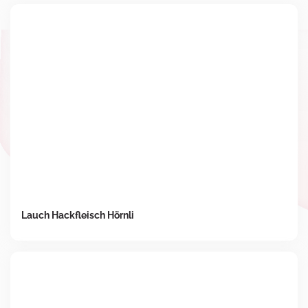
Lauch Hackfleisch Hörnli