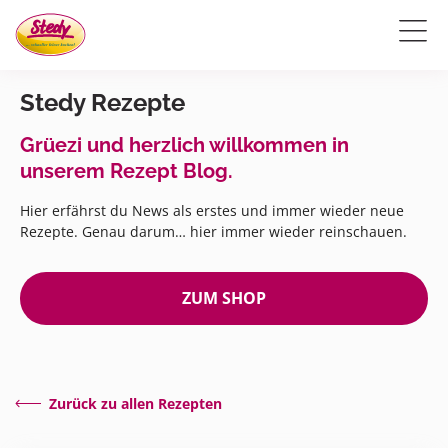
Stedy Rezepte
Grüezi und herzlich willkommen in
unserem Rezept Blog.
Hier erfährst du News als erstes und immer wieder neue
Rezepte. Genau darum… hier immer wieder reinschauen.
ZUM SHOP
Zurück zu allen Rezepten