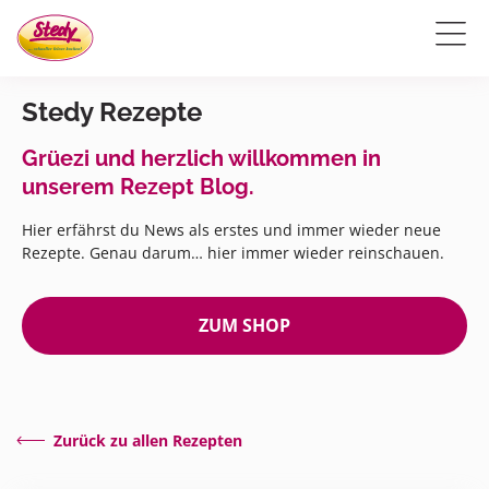
Stedy Rezepte
Grüezi und herzlich willkommen in
unserem Rezept Blog.
Hier erfährst du News als erstes und immer wieder neue
Rezepte. Genau darum… hier immer wieder reinschauen.
ZUM SHOP
Zurück zu allen Rezepten