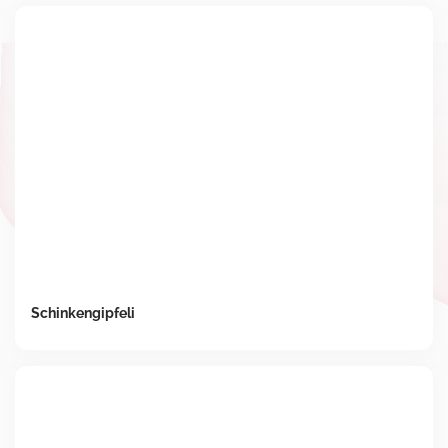
Schinkengipfeli