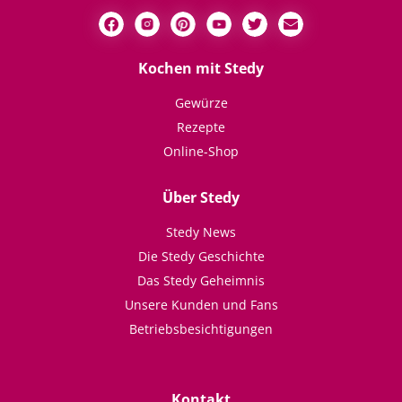
Kochen mit Stedy
Gewürze
Rezepte
Online-Shop
Über Stedy
Stedy News
Die Stedy Geschichte
Das Stedy Geheimnis
Unsere Kunden und Fans
Betriebsbesichtigungen
Kontakt