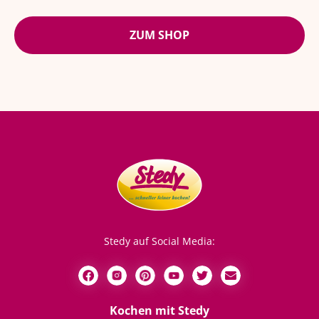
ZUM SHOP
Stedy auf Social Media:
Kochen mit Stedy