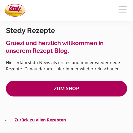
Stedy Rezepte
Grüezi und herzlich willkommen in
unserem Rezept Blog.
Hier erfährst du News als erstes und immer wieder neue
Rezepte. Genau darum… hier immer wieder reinschauen.
ZUM SHOP
Zurück zu allen Rezepten