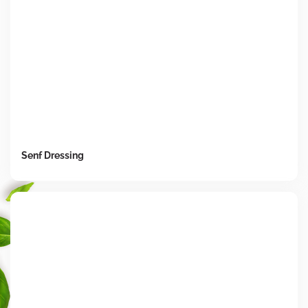
Senf Dressing