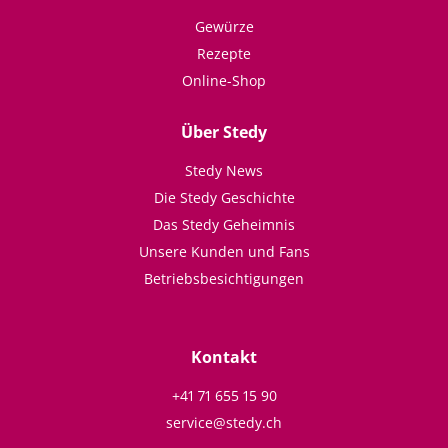
Gewürze
Rezepte
Online-Shop
Über Stedy
Stedy News
Die Stedy Geschichte
Das Stedy Geheimnis
Unsere Kunden und Fans
Betriebsbesichtigungen
Kontakt
+41 71 655 15 90
service@stedy.ch