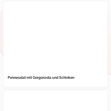
Pennesalat mit Gorgonzola und Schinken