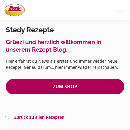
Stedy Rezepte
Grüezi und herzlich willkommen in
unserem Rezept Blog.
Hier erfährst du News als erstes und immer wieder neue
Rezepte. Genau darum… hier immer wieder reinschauen.
ZUM SHOP
Zurück zu allen Rezepten