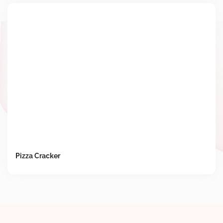
Pizza Cracker