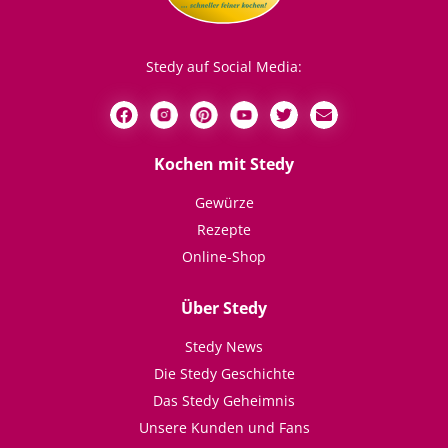
Stedy auf Social Media:
Kochen mit Stedy
Gewürze
Rezepte
Online-Shop
Über Stedy
Stedy News
Die Stedy Geschichte
Das Stedy Geheimnis
Unsere Kunden und Fans