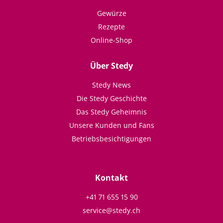
Gewürze
Rezepte
Online-Shop
Über Stedy
Stedy News
Die Stedy Geschichte
Das Stedy Geheimnis
Unsere Kunden und Fans
Betriebsbesichtigungen
Kontakt
+41 71 655 15 90
service@stedy.ch