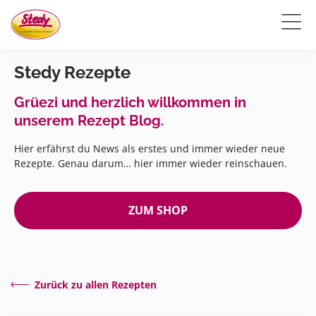
Stedy Rezepte
Grüezi und herzlich willkommen in
unserem Rezept Blog.
Hier erfährst du News als erstes und immer wieder neue
Rezepte. Genau darum… hier immer wieder reinschauen.
ZUM SHOP
Zurück zu allen Rezepten