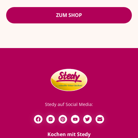
ZUM SHOP
Stedy auf Social Media:
Kochen mit Stedy