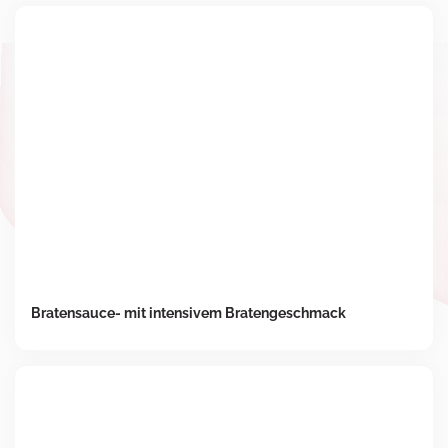
Bratensauce- mit intensivem Bratengeschmack