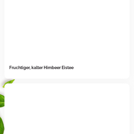
Fruchtiger, kalter Himbeer Eistee