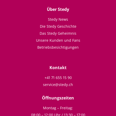
Über Stedy
Stedy News
Die Stedy Geschichte
Das Stedy Geheimnis
Unsere Kunden und Fans
Betriebsbesichtigungen
Kontakt
+41 71 655 15 90
service@stedy.ch
Öffnungszeiten
Montag – Freitag:
08:00 – 12:00 Uhr / 13:30 – 17:00