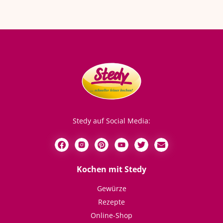
Stedy auf Social Media:
Kochen mit Stedy
Gewürze
Rezepte
Online-Shop