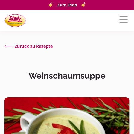
Zum Shop
Zurück zu Rezepte
Weinschaumsuppe