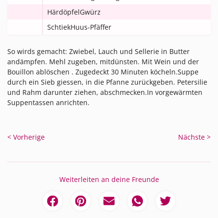
HärdöpfelGwürz
SchtiekHuus-Pfäffer
So wirds gemacht: Zwiebel, Lauch und Sellerie in Butter
andämpfen. Mehl zugeben, mitdünsten. Mit Wein und der
Bouillon ablöschen . Zugedeckt 30 Minuten köcheln.Suppe
durch ein Sieb giessen, in die Pfanne zurückgeben. Petersilie
und Rahm darunter ziehen, abschmecken.In vorgewärmten
Suppentassen anrichten.
< Vorherige
Nächste >
Weiterleiten an deine Freunde