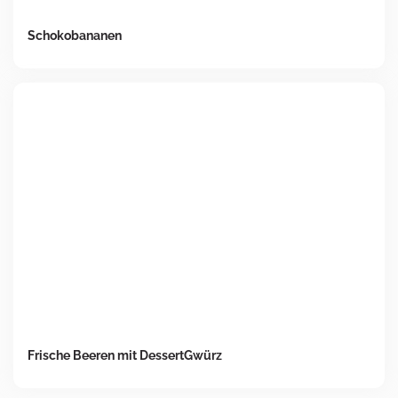
Schokobananen
Frische Beeren mit DessertGwürz