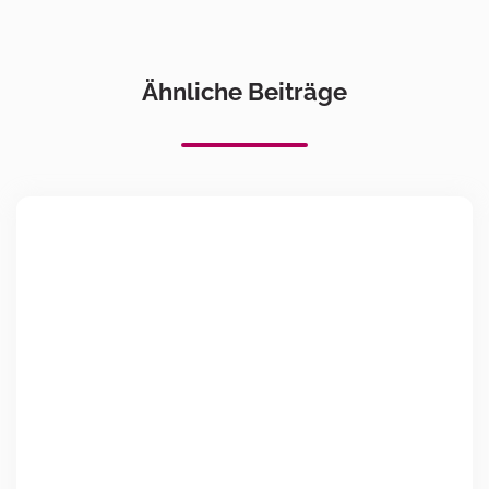
Ähnliche Beiträge