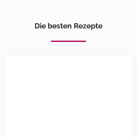
Die besten Rezepte