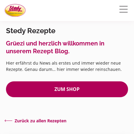
Stedy Rezepte
Grüezi und herzlich willkommen in
unserem Rezept Blog.
Hier erfährst du News als erstes und immer wieder neue
Rezepte. Genau darum… hier immer wieder reinschauen.
ZUM SHOP
Zurück zu allen Rezepten