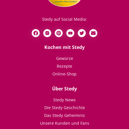
Stedy auf Social Media:
Kochen mit Stedy
Gewürze
Rezepte
Online-Shop
Über Stedy
Stedy News
Die Stedy Geschichte
Das Stedy Geheimnis
Unsere Kunden und Fans