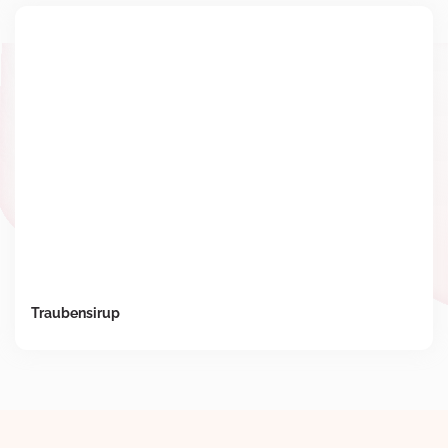
Traubensirup