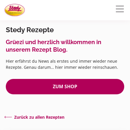
Stedy Rezepte
Grüezi und herzlich willkommen in
unserem Rezept Blog.
Hier erfährst du News als erstes und immer wieder neue
Rezepte. Genau darum… hier immer wieder reinschauen.
ZUM SHOP
Zurück zu allen Rezepten