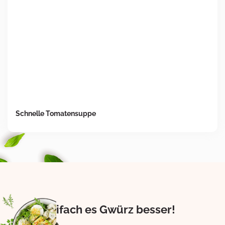
Schnelle Tomatensuppe
Eifach es Gwürz besser!