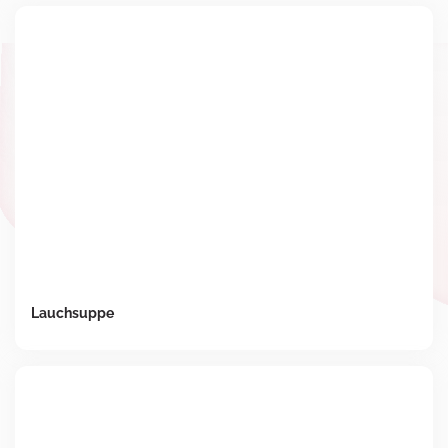
Lauchsuppe