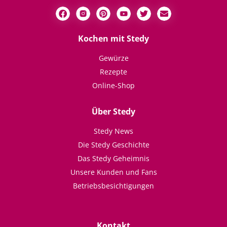
Kochen mit Stedy
Gewürze
Rezepte
Online-Shop
Über Stedy
Stedy News
Die Stedy Geschichte
Das Stedy Geheimnis
Unsere Kunden und Fans
Betriebsbesichtigungen
Kontakt