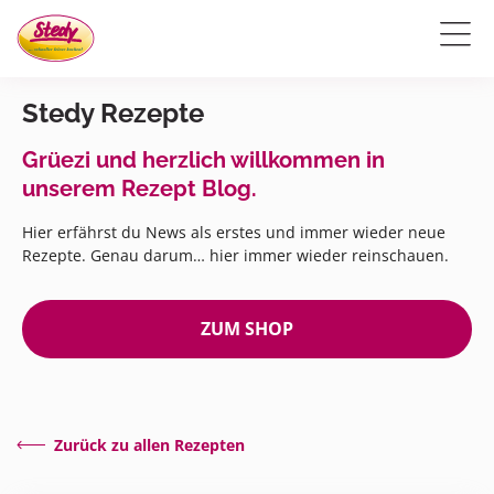
Stedy Rezepte
Grüezi und herzlich willkommen in
unserem Rezept Blog.
Hier erfährst du News als erstes und immer wieder neue
Rezepte. Genau darum… hier immer wieder reinschauen.
ZUM SHOP
Zurück zu allen Rezepten