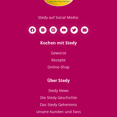
Stedy auf Social Media:
Kochen mit Stedy
Gewürze
Rezepte
Online-Shop
Über Stedy
Stedy News
Die Stedy Geschichte
Das Stedy Geheimnis
Unsere Kunden und Fans