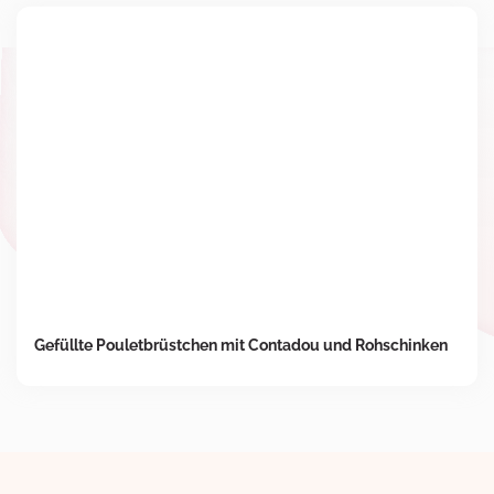
Gefüllte Pouletbrüstchen mit Contadou und Rohschinken