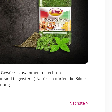
ste Gewürze zusammen mit echten
sind begeistert :) Natürlich dürfen die Bilder
inung.
Nächste >