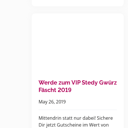
Werde zum VIP Stedy Gwürz
Fäscht 2019
May 26, 2019
Mittendrin statt nur dabei! Sichere
Dir jetzt Gutscheine im Wert von