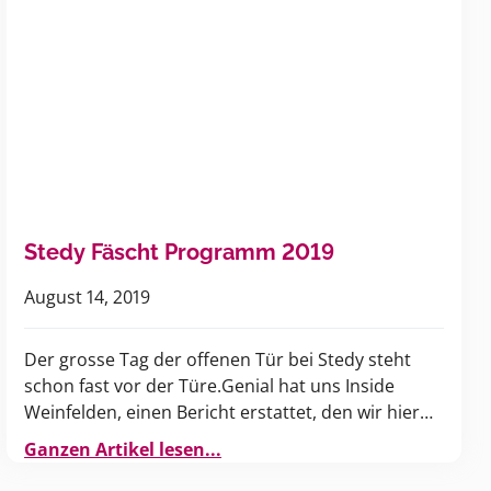
Stedy Fäscht Programm 2019
August 14, 2019
Der grosse Tag der offenen Tür bei Stedy steht
schon fast vor der Türe.Genial hat uns Inside
Weinfelden, einen Bericht erstattet, den wir hier
gerne veröffentlichen.
Ganzen Artikel lesen...