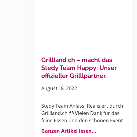
Grillland.ch – macht das
Stedy Team Happy: Unser
offizieller Grilllpartner.
August 18, 2022
Stedy Team Anlass: Realisiert durch
Grillland.ch 🙂 Vielen Dank für das
feine Essen und den schönen Event.
Ganzen Artikel lesen...