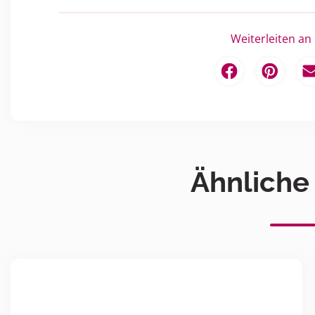
Weiterleiten an
Ähnliche