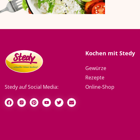
Kochen mit Stedy
Gewürze
Rezepte
Online-Shop
Stedy auf Social Media: