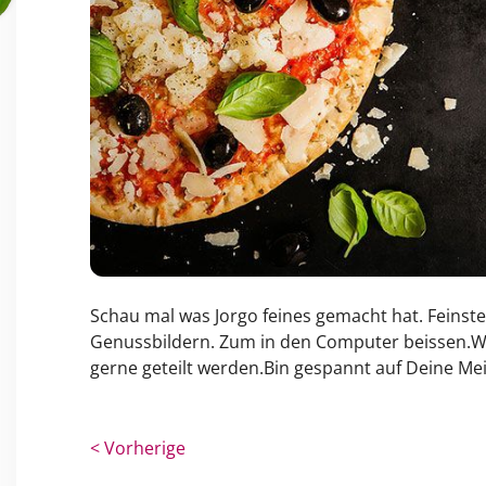
Schau mal was Jorgo feines gemacht hat. Fein
Genussbildern. Zum in den Computer beissen.Wir 
gerne geteilt werden.Bin gespannt auf Deine Me
< Vorherige