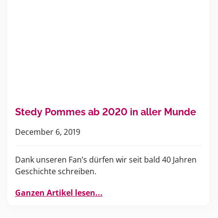
Stedy Pommes ab 2020 in aller Munde
December 6, 2019
Dank unseren Fan’s dürfen wir seit bald 40 Jahren
Geschichte schreiben.
Ganzen Artikel lesen...