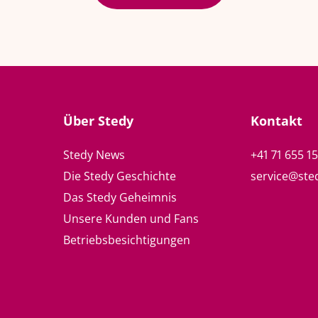
Über Stedy
Kontakt
Stedy News
+41 71 655 1
Die Stedy Geschichte
service@ste
Das Stedy Geheimnis
Unsere Kunden und Fans
Betriebsbesichtigungen