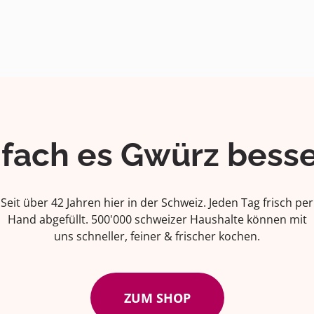
ifach es Gwürz besse
Seit über 42 Jahren hier in der Schweiz. Jeden Tag frisch per
Hand abgefüllt. 500'000 schweizer Haushalte können mit
uns schneller, feiner & frischer kochen.
ZUM SHOP