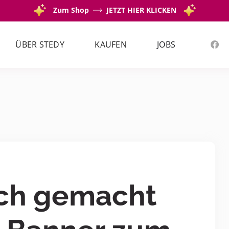
Zum Shop
JETZT HIER KLICKEN
ÜBER STEDY
KAUFEN
JOBS
sch gemacht