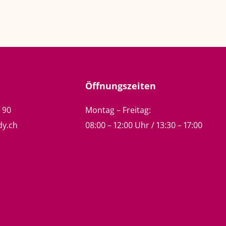
Öffnungszeiten
5 90
Montag – Freitag:
dy.ch
08:00 – 12:00 Uhr / 13:30 – 17:00