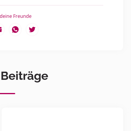
 deine Freunde
 Beiträge