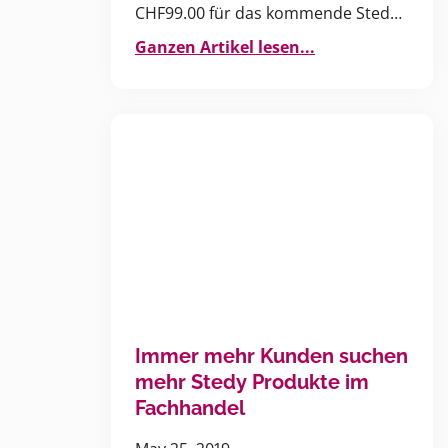
CHF99.00 für das kommende Stedy
Fäscht 2019
Ganzen Artikel lesen...
Immer mehr Kunden suchen
mehr Stedy Produkte im
Fachhandel