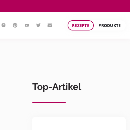
REZEPTE
PRODUKTE
Top-Artikel