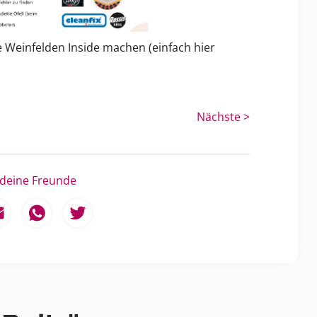
 Weinfelden Inside machen (einfach hier
Nächste >
 deine Freunde