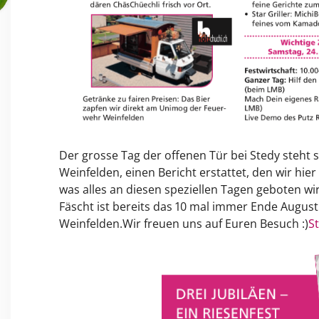
Der grosse Tag der offenen Tür bei Stedy steht s
Weinfelden, einen Bericht erstattet, den wir hier
was alles an diesen speziellen Tagen geboten wi
Fäscht ist bereits das 10 mal immer Ende August
Weinfelden.Wir freuen uns auf Euren Besuch :)
S