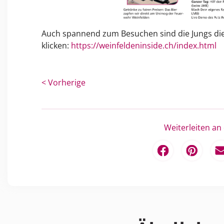
Auch spannend zum Besuchen sind die Jungs die
klicken:
https://weinfeldeninside.ch/index.html
< Vorherige
Weiterleiten an