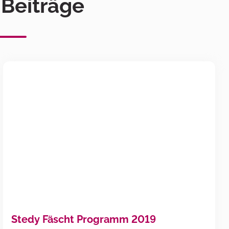
 Beiträge
Stedy Fäscht Programm 2019