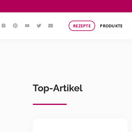
REZEPTE
PRODUKTE
Top-Artikel