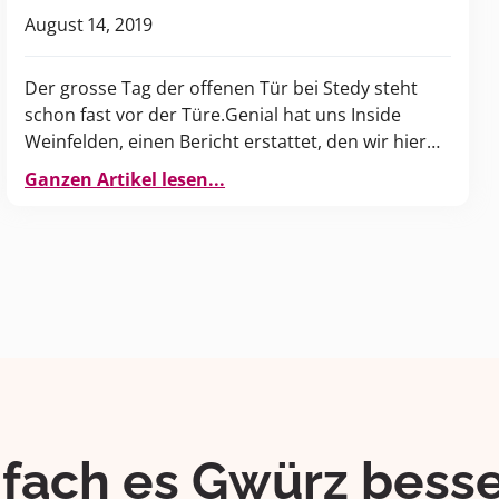
August 14, 2019
Der grosse Tag der offenen Tür bei Stedy steht
schon fast vor der Türe.Genial hat uns Inside
Weinfelden, einen Bericht erstattet, den wir hier
gerne veröffentlichen.
Ganzen Artikel lesen...
ifach es Gwürz besse