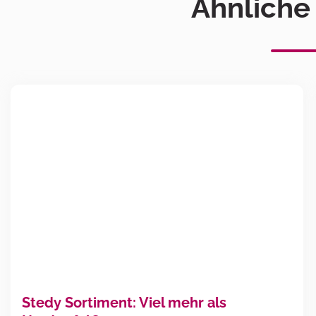
Ähnliche
Stedy Sortiment: Viel mehr als