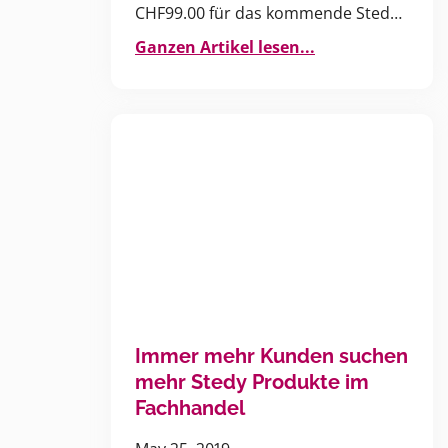
CHF99.00 für das kommende Stedy
Fäscht 2019
Ganzen Artikel lesen...
Immer mehr Kunden suchen
mehr Stedy Produkte im
Fachhandel