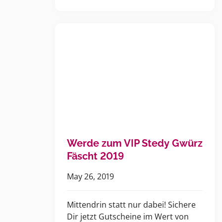
Werde zum VIP Stedy Gwürz
Fäscht 2019
May 26, 2019
Mittendrin statt nur dabei! Sichere
Dir jetzt Gutscheine im Wert von