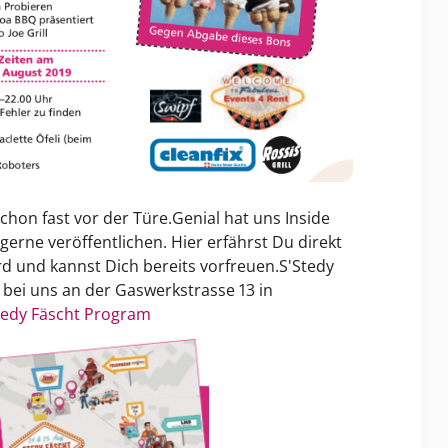
chon fast vor der Türe.Genial hat uns Inside
 gerne veröffentlichen. Hier erfährst Du direkt
rd und kannst Dich bereits vorfreuen.S'Stedy
 bei uns an der Gaswerkstrasse 13 in
tedy Fäscht Program