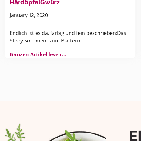
HärdöpfelGwürz
January 12, 2020
Endlich ist es da, farbig und fein beschrieben:Das
Stedy Sortiment zum Blättern.
Ganzen Artikel lesen...
E