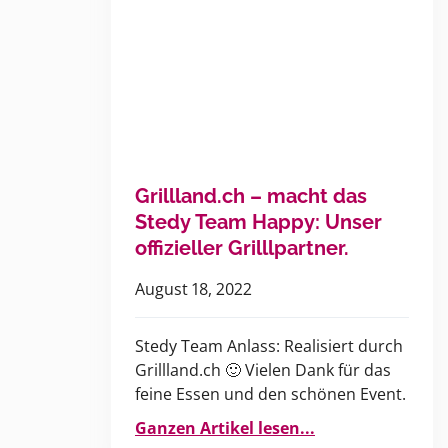
Grillland.ch – macht das
Stedy Team Happy: Unser
offizieller Grilllpartner.
August 18, 2022
Stedy Team Anlass: Realisiert durch
Grillland.ch 🙂 Vielen Dank für das
feine Essen und den schönen Event.
Ganzen Artikel lesen...