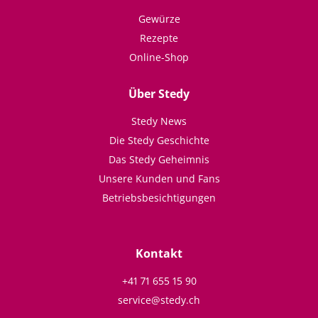
Gewürze
Rezepte
Online-Shop
Über Stedy
Stedy News
Die Stedy Geschichte
Das Stedy Geheimnis
Unsere Kunden und Fans
Betriebsbesichtigungen
Kontakt
+41 71 655 15 90
service@stedy.ch