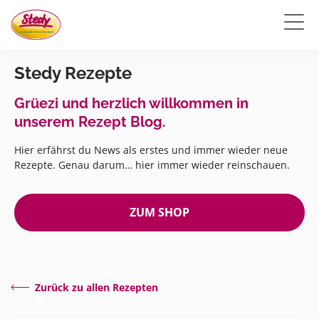
Stedy Rezepte
Grüezi und herzlich willkommen in
unserem Rezept Blog.
Hier erfährst du News als erstes und immer wieder neue
Rezepte. Genau darum… hier immer wieder reinschauen.
ZUM SHOP
Zurück zu allen Rezepten