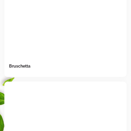
Bruschetta