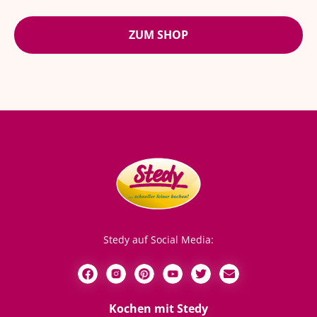
ZUM SHOP
Stedy auf Social Media:
Kochen mit Stedy