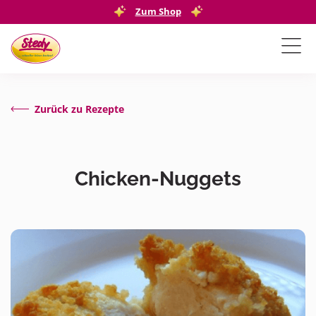
Zum Shop
Zurück zu Rezepte
Chicken-Nuggets