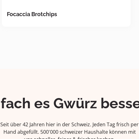
Focaccia Brotchips
ifach es Gwürz besse
Seit über 42 Jahren hier in der Schweiz. Jeden Tag frisch per
Hand abgefüllt. 500'000 schweizer Haushalte können mit