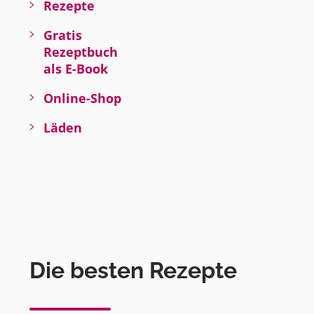
Rezepte
Gratis
Rezeptbuch
als E-Book
Online-Shop
Läden
Die besten Rezepte