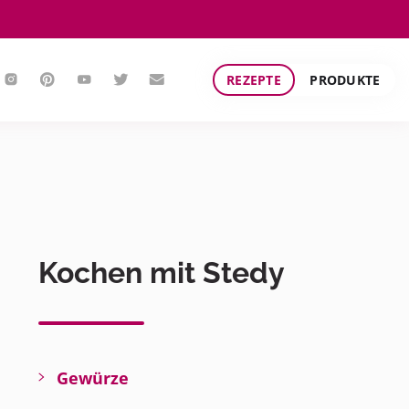
REZEPTE
PRODUKTE
Kochen mit Stedy
Gewürze