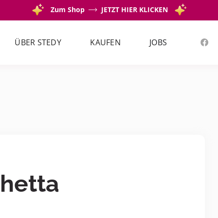
Zum Shop
JETZT HIER KLICKEN
ÜBER STEDY
KAUFEN
JOBS
hetta