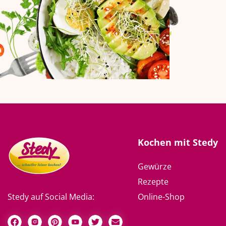
Kochen mit Stedy
Gewürze
Rezepte
Online-Shop
Stedy auf Social Media: