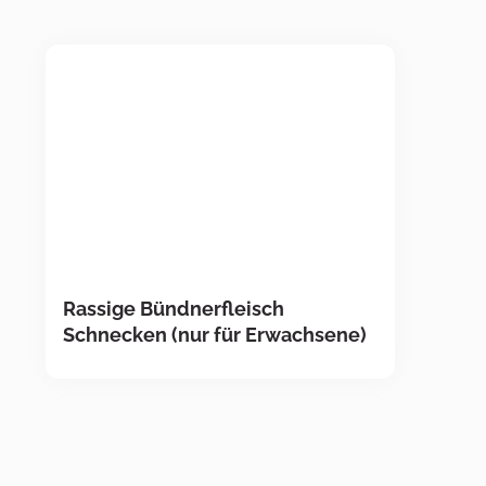
Rassige Bündnerfleisch
Schnecken (nur für Erwachsene)