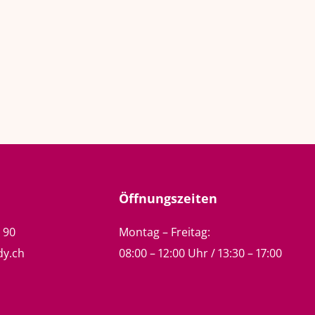
Öffnungszeiten
5 90
Montag – Freitag:
dy.ch
08:00 – 12:00 Uhr / 13:30 – 17:00