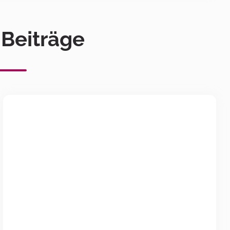
 Beiträge