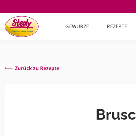
GEWÜRZE
REZEPTE
Zurück zu Rezepte
Brusc