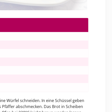
ine Würfel schneiden. In eine Schüssel geben
 Pfäffer abschmecken. Das Brot in Scheiben