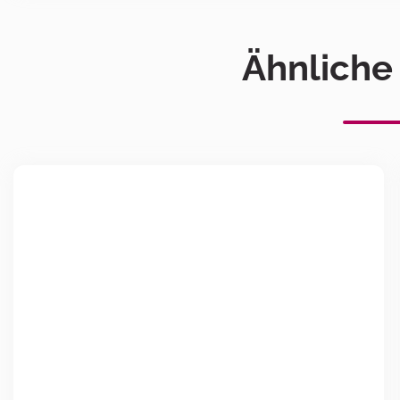
Ähnliche