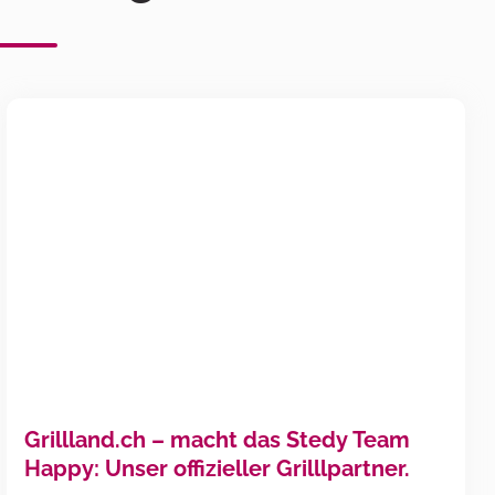
Grillland.ch – macht das Stedy Team
Happy: Unser offizieller Grilllpartner.