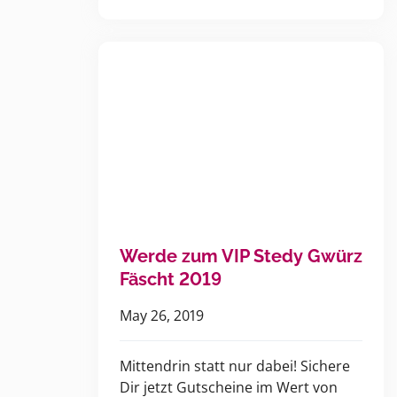
Werde zum VIP Stedy Gwürz
Fäscht 2019
May 26, 2019
Mittendrin statt nur dabei! Sichere
Dir jetzt Gutscheine im Wert von