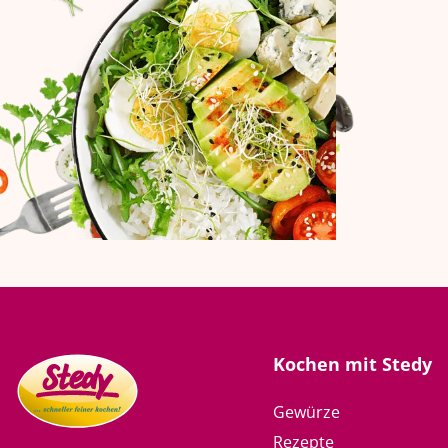
Kochen mit Stedy
Gewürze
Rezepte