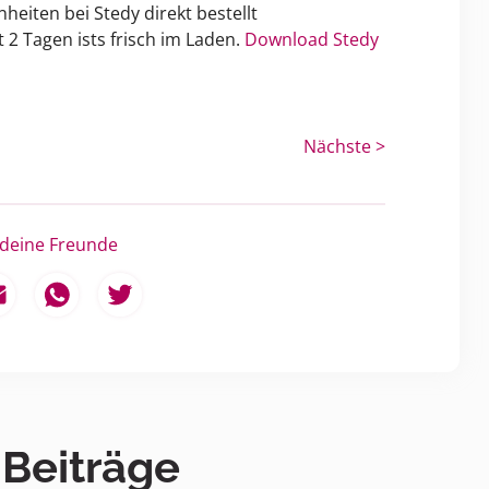
heiten bei Stedy direkt bestellt
 2 Tagen ists frisch im Laden.
Download Stedy
Nächste >
 deine Freunde
 Beiträge