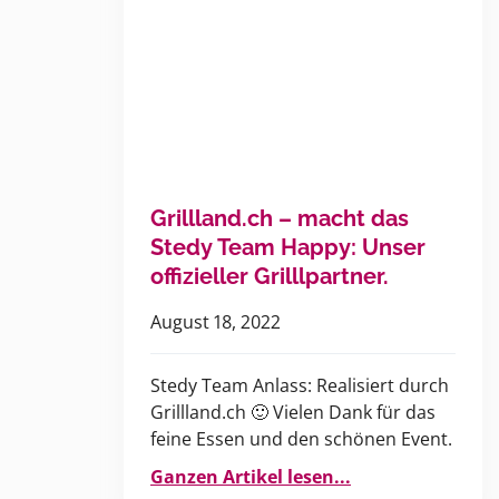
Grillland.ch – macht das
Stedy Team Happy: Unser
offizieller Grilllpartner.
August 18, 2022
Stedy Team Anlass: Realisiert durch
Grillland.ch 🙂 Vielen Dank für das
feine Essen und den schönen Event.
Ganzen Artikel lesen...