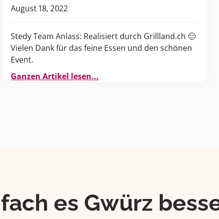
August 18, 2022
Stedy Team Anlass: Realisiert durch Grillland.ch 🙂
Vielen Dank für das feine Essen und den schönen
Event.
Ganzen Artikel lesen...
ifach es Gwürz besse