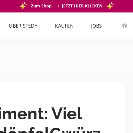
Zum Shop
JETZT HIER KLICKEN
ÜBER STEDY
KAUFEN
JOBS
iment: Viel