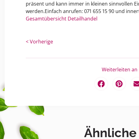
präsent und kann immer in kleinen sinnvollen Ein
werden.Einfach anrufen: 071 655 15 90 und innert
Gesamtübersicht Detailhandel
< Vorherige
Weiterleiten an
Ähnliche