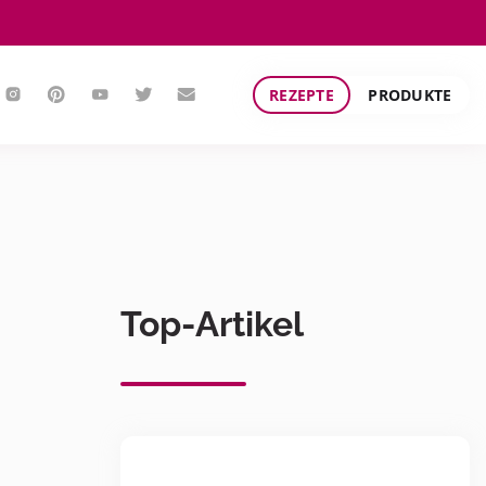
REZEPTE
PRODUKTE
Top-Artikel