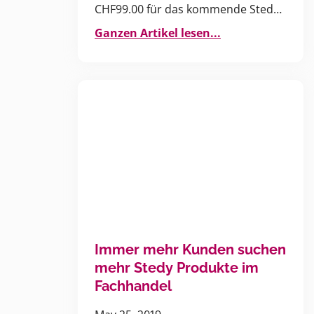
CHF99.00 für das kommende Stedy
Fäscht 2019
Ganzen Artikel lesen...
Immer mehr Kunden suchen
mehr Stedy Produkte im
Fachhandel