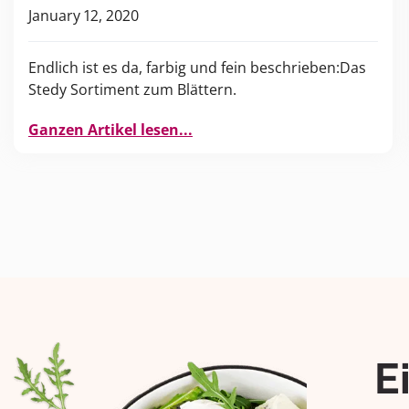
January 12, 2020
Endlich ist es da, farbig und fein beschrieben:Das
Stedy Sortiment zum Blättern.
Ganzen Artikel lesen...
E