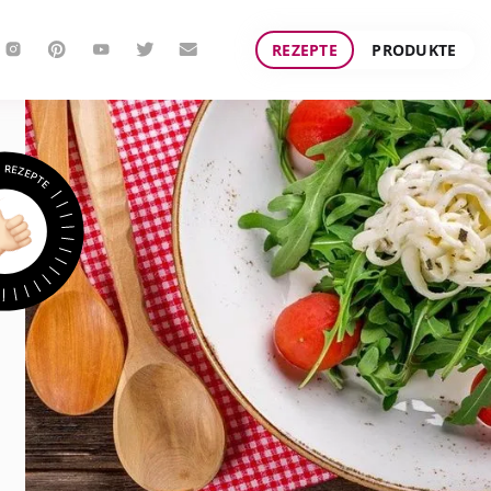
REZEPTE
PRODUKTE