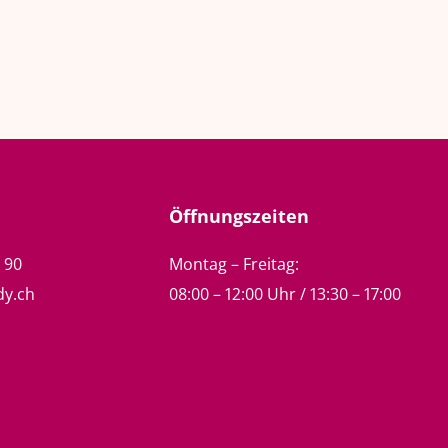
Öffnungszeiten
5 90
Montag – Freitag:
dy.ch
08:00 – 12:00 Uhr / 13:30 – 17:00