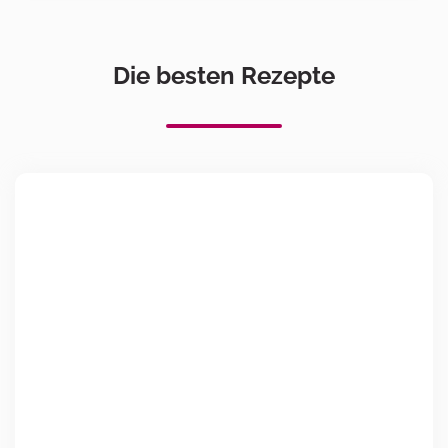
Die besten Rezepte