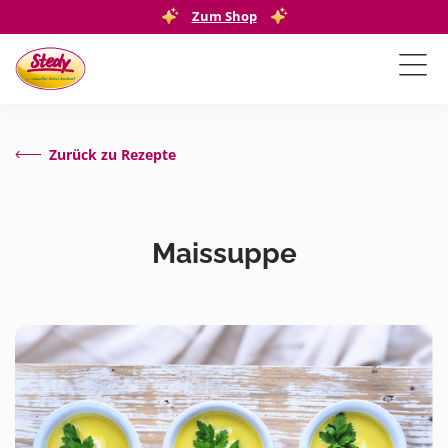
Zum Shop
Zurück zu Rezepte
Maissuppe