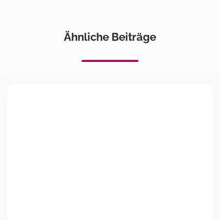
Ähnliche Beiträge