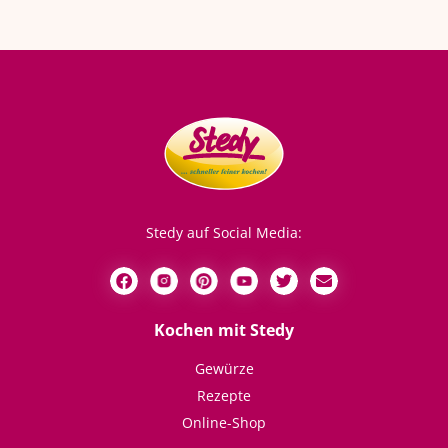
Stedy auf Social Media:
Kochen mit Stedy
Gewürze
Rezepte
Online-Shop