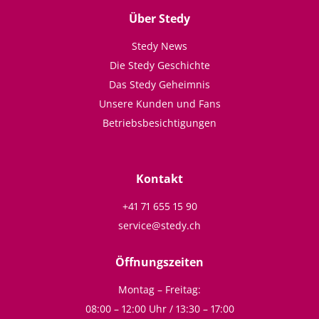
Über Stedy
Stedy News
Die Stedy Geschichte
Das Stedy Geheimnis
Unsere Kunden und Fans
Betriebsbesichtigungen
Kontakt
+41 71 655 15 90
service@stedy.ch
Öffnungszeiten
Montag – Freitag:
08:00 – 12:00 Uhr / 13:30 – 17:00