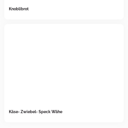
Knoblibrot
Käse- Zwiebel- Speck Wähe