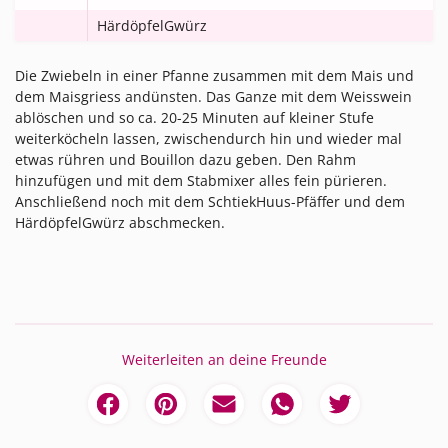
HärdöpfelGwürz
Die Zwiebeln in einer Pfanne zusammen mit dem Mais und
dem Maisgriess andünsten. Das Ganze mit dem Weisswein
ablöschen und so ca. 20-25 Minuten auf kleiner Stufe
weiterköcheln lassen, zwischendurch hin und wieder mal
etwas rühren und Bouillon dazu geben. Den Rahm
hinzufügen und mit dem Stabmixer alles fein pürieren.
Anschließend noch mit dem SchtiekHuus-Pfäffer und dem
HärdöpfelGwürz abschmecken.
Weiterleiten an deine Freunde