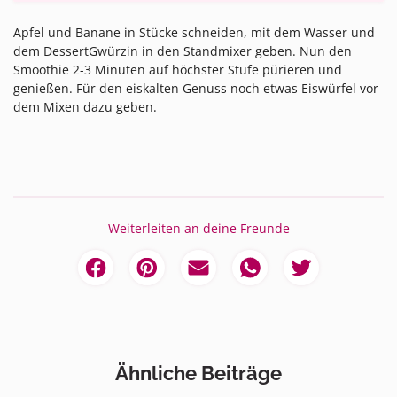
Apfel und Banane in Stücke schneiden, mit dem Wasser und
dem DessertGwürzin in den Standmixer geben. Nun den
Smoothie 2-3 Minuten auf höchster Stufe pürieren und
genießen. Für den eiskalten Genuss noch etwas Eiswürfel vor
dem Mixen dazu geben.
Weiterleiten an deine Freunde
Ähnliche Beiträge