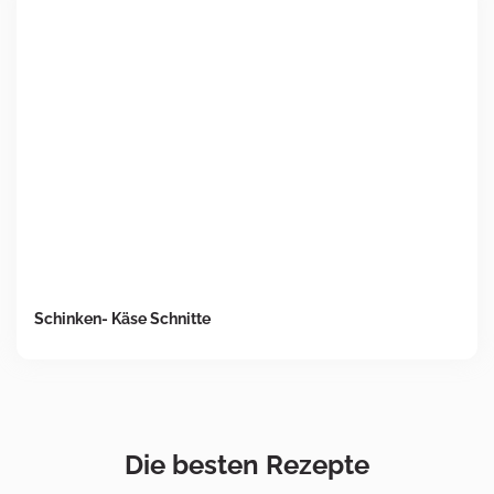
Schinken- Käse Schnitte
Die besten Rezepte