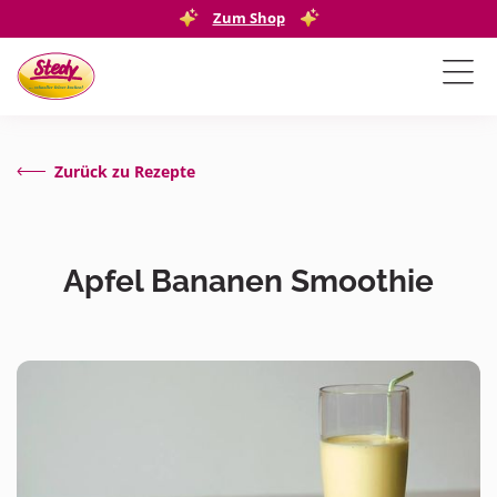
Zum Shop
Zurück zu Rezepte
Apfel Bananen Smoothie