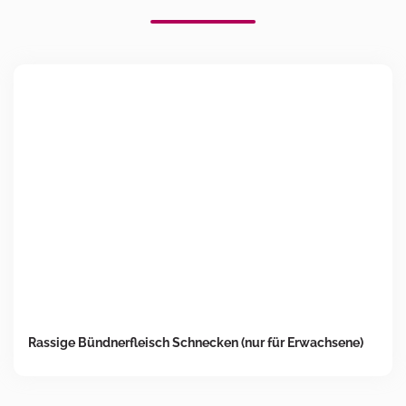
Rassige Bündnerfleisch Schnecken (nur für Erwachsene)