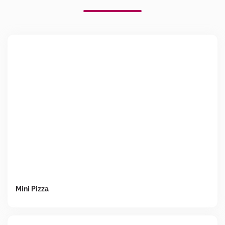
Mini Pizza