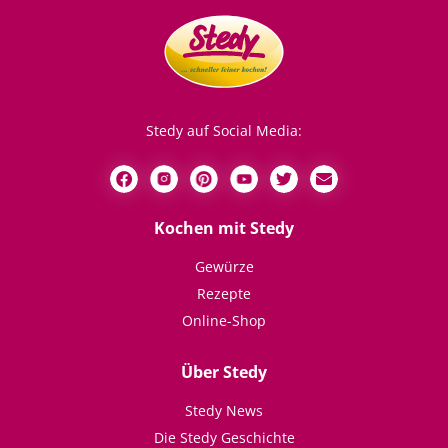
Stedy auf Social Media:
Kochen mit Stedy
Gewürze
Rezepte
Online-Shop
Über Stedy
Stedy News
Die Stedy Geschichte