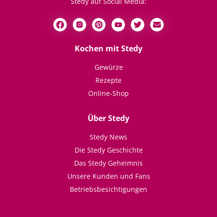
Stedy auf Social Media:
Kochen mit Stedy
Gewürze
Rezepte
Online-Shop
Über Stedy
Stedy News
Die Stedy Geschichte
Das Stedy Geheimnis
Unsere Kunden und Fans
Betriebsbesichtigungen