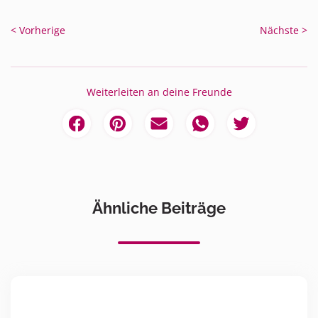
< Vorherige
Nächste >
Weiterleiten an deine Freunde
Ähnliche Beiträge