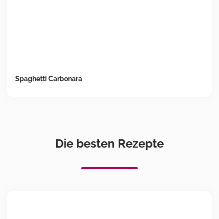
Spaghetti Carbonara
Die besten Rezepte