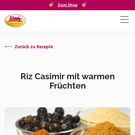
Zum Shop
Zurück zu Rezepte
Riz Casimir mit warmen
Früchten