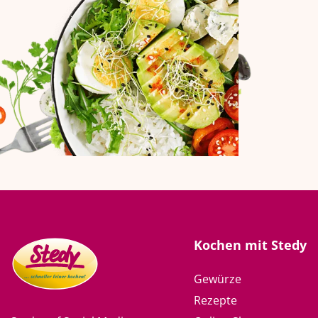
Kochen mit Stedy
Gewürze
Rezepte