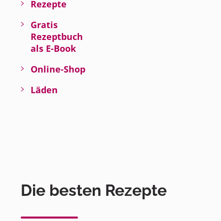
Rezepte
Gratis
Rezeptbuch
als E-Book
Online-Shop
Läden
Die besten Rezepte