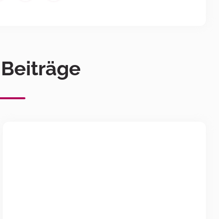
 Beiträge