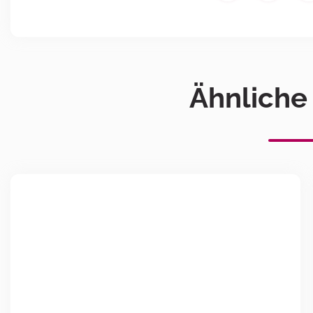
Ähnliche