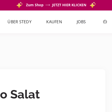
Zum Shop
JETZT HIER KLICKEN
ÜBER STEDY
KAUFEN
JOBS
o Salat