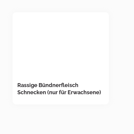
Rassige Bündnerfleisch
Schnecken (nur für Erwachsene)