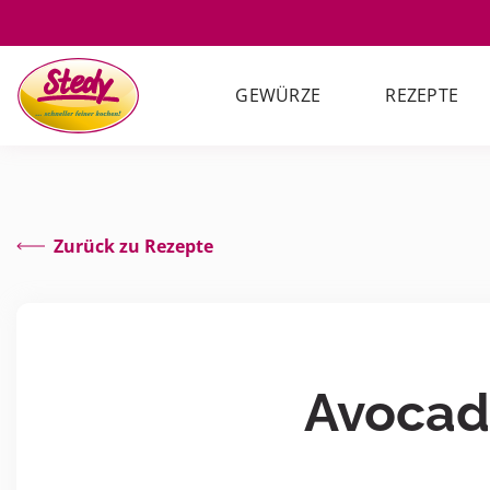
GEWÜRZE
REZEPTE
Zurück zu Rezepte
Avocad