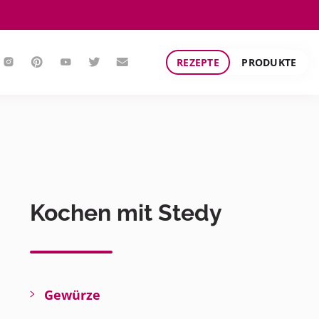
REZEPTE
PRODUKTE
Kochen mit Stedy
Gewürze