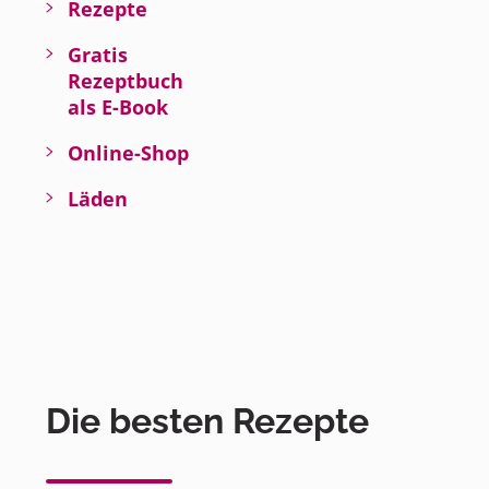
Rezepte
Gratis
Rezeptbuch
als E-Book
Online-Shop
Läden
Die besten Rezepte