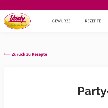
GEWÜRZE
REZEPTE
Zurück zu Rezepte
Party