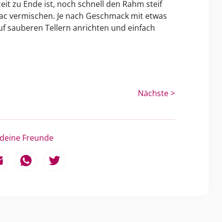
eit zu Ende ist, noch schnell den Rahm steif
c vermischen. Je nach Geschmack mit etwas
f sauberen Tellern anrichten und einfach
Nächste >
 deine Freunde