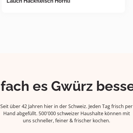
Lauch Hackfleisch Hörnli
ifach es Gwürz besse
Seit über 42 Jahren hier in der Schweiz. Jeden Tag frisch per
Hand abgefüllt. 500'000 schweizer Haushalte können mit
uns schneller, feiner & frischer kochen.