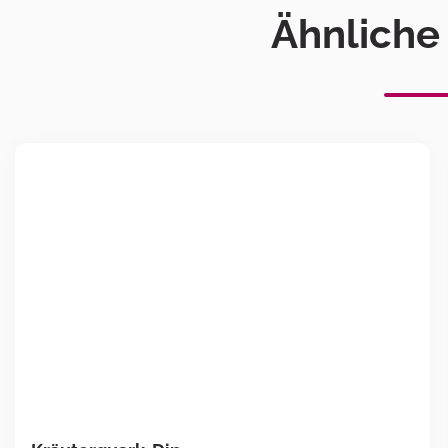
Ähnliche