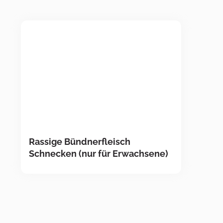
Rassige Bündnerfleisch
Schnecken (nur für Erwachsene)