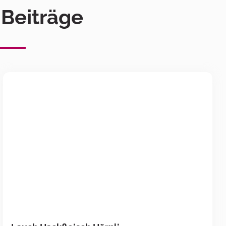
 Beiträge