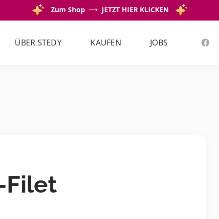
Zum Shop
JETZT HIER KLICKEN
ÜBER STEDY
KAUFEN
JOBS
-Filet