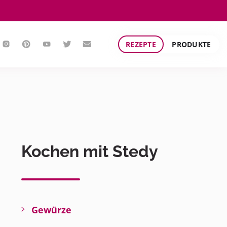
REZEPTE
PRODUKTE
Kochen mit Stedy
Gewürze