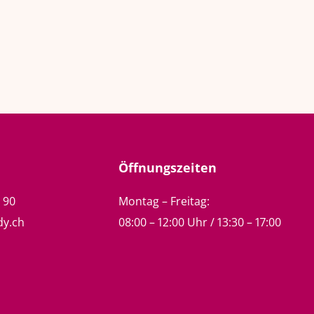
Öffnungszeiten
5 90
Montag – Freitag:
dy.ch
08:00 – 12:00 Uhr / 13:30 – 17:00