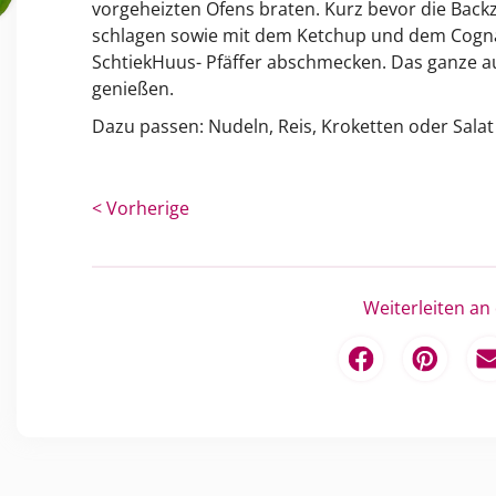
vorgeheizten Ofens braten. Kurz bevor die Backz
schlagen sowie mit dem Ketchup und dem Cogna
SchtiekHuus- Pfäffer abschmecken. Das ganze au
genießen.
Dazu passen: Nudeln, Reis, Kroketten oder Salat
< Vorherige
Weiterleiten an