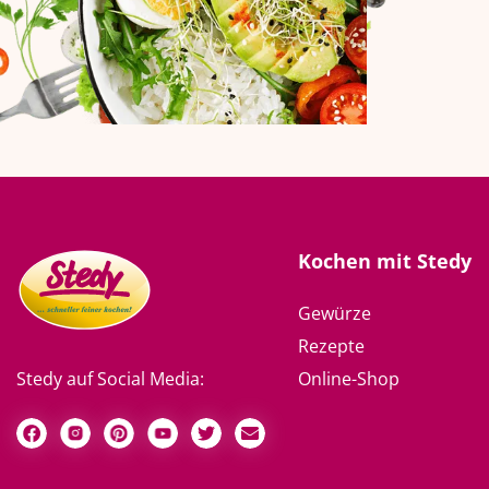
Kochen mit Stedy
Gewürze
Rezepte
Online-Shop
Stedy auf Social Media: