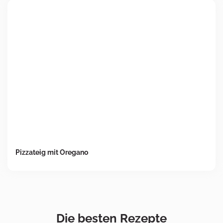
Pizzateig mit Oregano
Die besten Rezepte