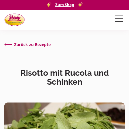
Zum Shop
Zurück zu Rezepte
Risotto mit Rucola und
Schinken