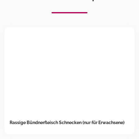
Rassige Bündnerfleisch Schnecken (nur für Erwachsene)