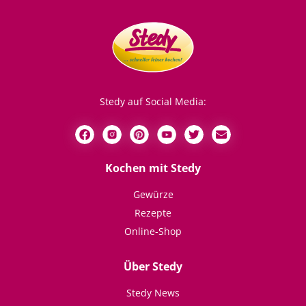
Stedy auf Social Media:
Kochen mit Stedy
Gewürze
Rezepte
Online-Shop
Über Stedy
Stedy News