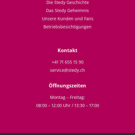
Die Stedy Geschichte
Das Stedy Geheimnis
Unsere Kunden und Fans
Betriebsbesichtigungen
Kontakt
+41 71 655 15 90
service@stedy.ch
Öffnungszeiten
Montag – Freitag:
08:00 – 12:00 Uhr / 13:30 – 17:00