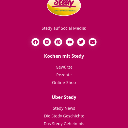
Stedy auf Social Media:
Kochen mit Stedy
Gewürze
Rezepte
Online-Shop
Über Stedy
Stedy News
Die Stedy Geschichte
Das Stedy Geheimnis