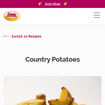
Zum Shop
Zurück zu Rezepte
Country Potatoes