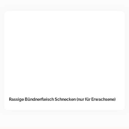
Rassige Bündnerfleisch Schnecken (nur für Erwachsene)