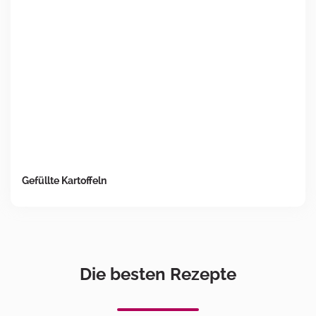
Gefüllte Kartoffeln
Die besten Rezepte