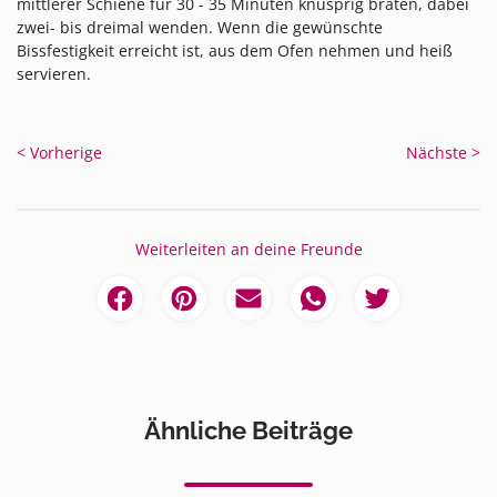
mittlerer Schiene für 30 - 35 Minuten knusprig braten, dabei
zwei- bis dreimal wenden. Wenn die gewünschte
Bissfestigkeit erreicht ist, aus dem Ofen nehmen und heiß
servieren.
< Vorherige
Nächste >
Weiterleiten an deine Freunde
Ähnliche Beiträge