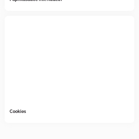
Cookies