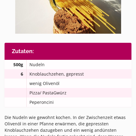
Zutaten:
500g
Nudeln
6
Knoblauchzehen, gepresst
wenig Olivenöl
Pizza/ PastaGwürz
Peperoncini
Die Nudeln wie gewohnt kochen. In der Zwischenzeit etwas
Olivenöl in einer Pfanne erwärmen, die gepressten
Knoblauchzehen dazugeben und ein wenig andünsten