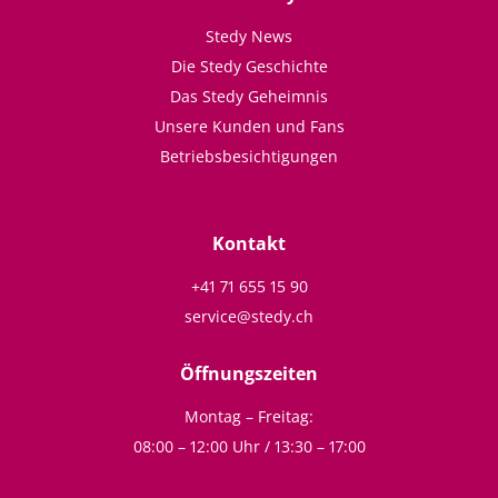
Stedy News
Die Stedy Geschichte
Das Stedy Geheimnis
Unsere Kunden und Fans
Betriebsbesichtigungen
Kontakt
+41 71 655 15 90
service@stedy.ch
Öffnungszeiten
Montag – Freitag:
08:00 – 12:00 Uhr / 13:30 – 17:00