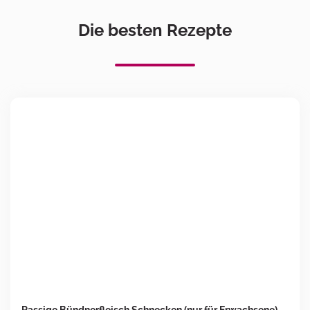
Die besten Rezepte