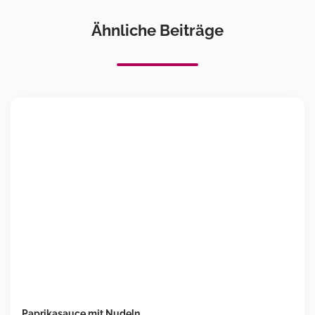
Ähnliche Beiträge
Paprikasauce mit Nudeln