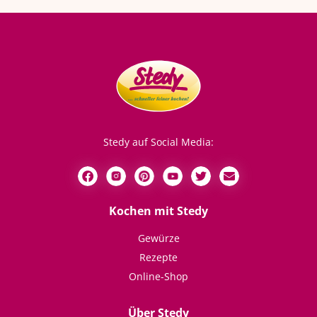
Stedy auf Social Media:
Kochen mit Stedy
Gewürze
Rezepte
Online-Shop
Über Stedy