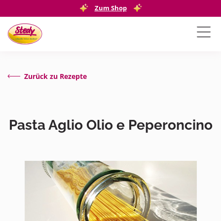
Zum Shop
Zurück zu Rezepte
Pasta Aglio Olio e Peperoncino