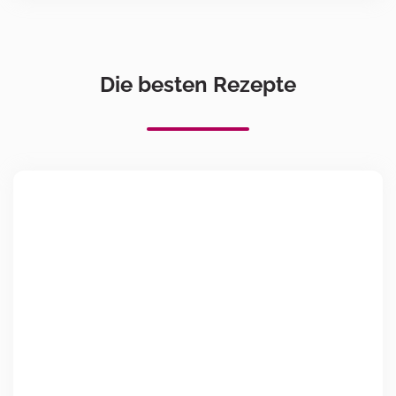
Die besten Rezepte