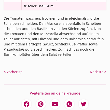
frischer Basilikum
Die Tomaten waschen, trocknen und in gleichmäßig dicke
Scheiben schneiden. Den Mozzarella ebenfalls in Scheiben
schneiden und den Basilikum von den Stielen zupfen. Nun
die Tomaten und den Mozzarella abwechselnd auf einem
Teller anrichten, mit Olivenöl und dem Balsamico beträufeln
und mit dem HärdöpfelGwürz, SchtiekHuus-Pfäffer sowie
Pizza/PastaGwürz abschmecken. Zum Schluss noch die
Basilikumblätter über dem Salat verteilen.
< Vorherige
Nächste >
Weiterleiten an deine Freunde