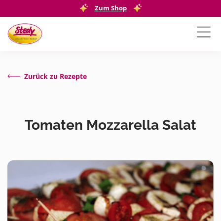
Zum Shop
Zurück zu Rezepte
Tomaten Mozzarella Salat