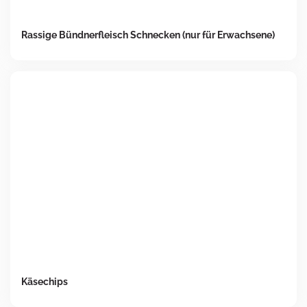
Rassige Bündnerfleisch Schnecken (nur für Erwachsene)
Käsechips