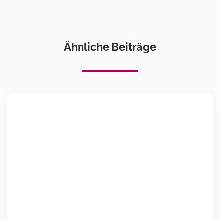
Ähnliche Beiträge