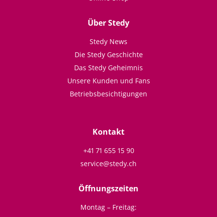
Über Stedy
Stedy News
Die Stedy Geschichte
Das Stedy Geheimnis
Unsere Kunden und Fans
Betriebsbesichtigungen
Kontakt
+41 71 655 15 90
service@stedy.ch
Öffnungszeiten
Montag – Freitag: