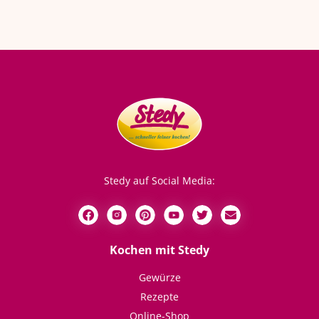
Stedy auf Social Media:
Kochen mit Stedy
Gewürze
Rezepte
Online-Shop