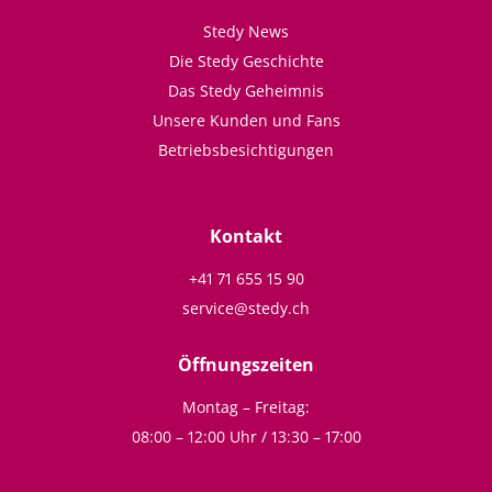
Stedy News
Die Stedy Geschichte
Das Stedy Geheimnis
Unsere Kunden und Fans
Betriebsbesichtigungen
Kontakt
+41 71 655 15 90
service@stedy.ch
Öffnungszeiten
Montag – Freitag:
08:00 – 12:00 Uhr / 13:30 – 17:00