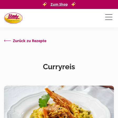
Zum Shop
Zurück zu Rezepte
Curryreis