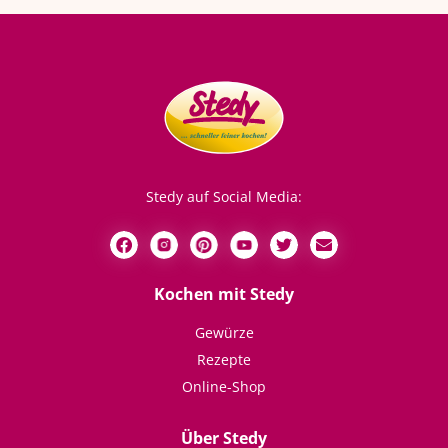
Stedy auf Social Media:
Kochen mit Stedy
Gewürze
Rezepte
Online-Shop
Über Stedy