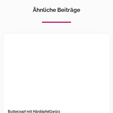
Ähnliche Beiträge
Butterzopf mit HärdöpfelGwürz