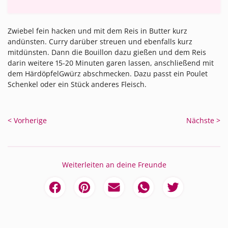
Zwiebel fein hacken und mit dem Reis in Butter kurz
andünsten. Curry darüber streuen und ebenfalls kurz
mitdünsten. Dann die Bouillon dazu gießen und dem Reis
darin weitere 15-20 Minuten garen lassen, anschließend mit
dem HärdöpfelGwürz abschmecken. Dazu passt ein Poulet
Schenkel oder ein Stück anderes Fleisch.
< Vorherige
Nächste >
Weiterleiten an deine Freunde