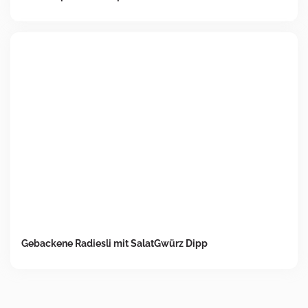
Gebackene Radiesli mit SalatGwürz Dipp